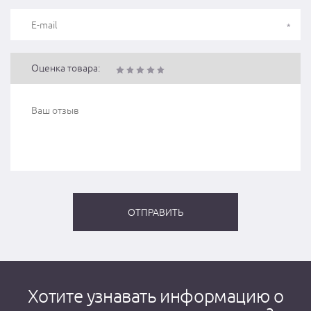
Оценка товара:
Хотите узнавать информацию о