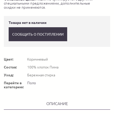
специальными предложениями, дополнительные
скидки не применяются.
Товара нет в наличии
СООБЩИТЬ О ПОСТУПЛЕНИИ
Цвет:
Коричневый
Состав:
100% хлопок Пима
Уход:
Бережная стирка
Перейти в
Поло
категорию:
ОПИСАНИЕ