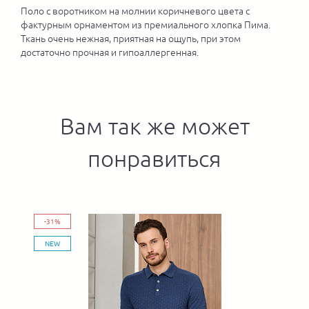
Поло с воротником на молнии коричневого цвета с
фактурным орнаментом из премиального хлопка Пима.
Ткань очень нежная, приятная на ощупь, при этом
достаточно прочная и гипоаллергенная.
Вам так же может
понравиться
-31%
NEW