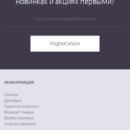
новинках и акциях первыми?
ИНФОРМАЦИЯ
Оплата
Доставка
Гарантия и ремонт
Возврат товара
Выбор размера
Уход за одеждой