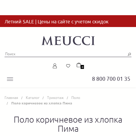
Летний SALE | Цены на сайте с учетом скидок
0
8 800 700 01 35
Главная
Каталог
Трикотаж
Поло
Поло коричневое из хлопка Пима
Поло коричневое из хлопка
Пима