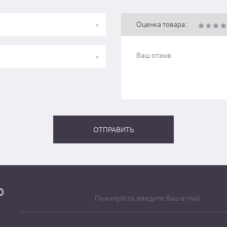
Оценка товара:
о