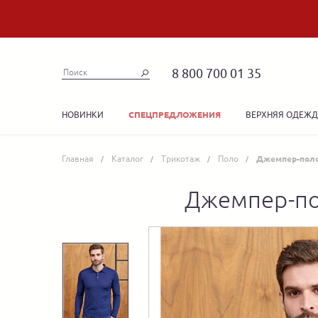
8 800 700 01 35
НОВИНКИ
ВЕРХНЯЯ ОДЕЖ
СПЕЦПРЕДЛОЖЕНИЯ
Главная
Каталог
Трикотаж
Поло
Джемпер-поло 
Джемпер-пол