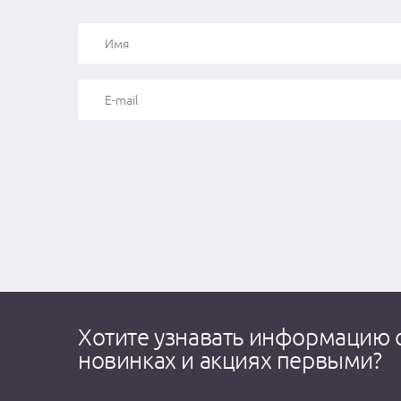
Хотите узнавать информацию 
новинках и акциях первыми?