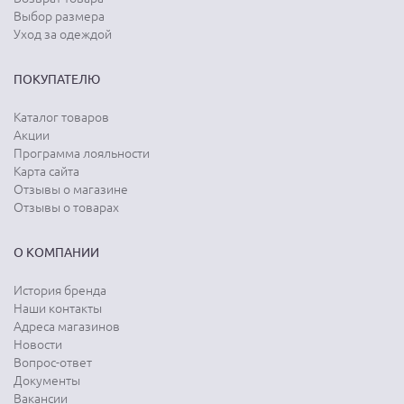
Выбор размера
Уход за одеждой
ПОКУПАТЕЛЮ
Каталог товаров
Акции
Программа лояльности
Карта сайта
Отзывы о магазине
Отзывы о товарах
О КОМПАНИИ
История бренда
Наши контакты
Адреса магазинов
Новости
Вопрос-ответ
Документы
Вакансии