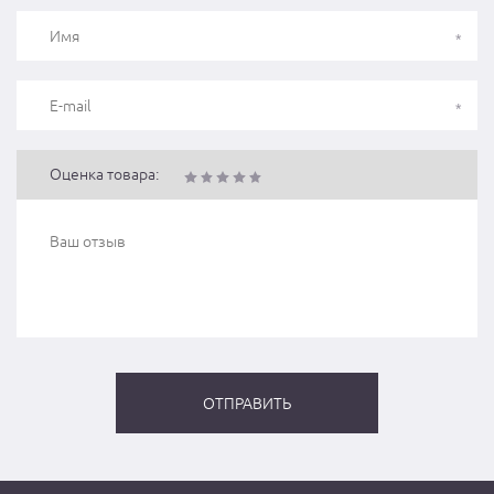
Оценка товара: