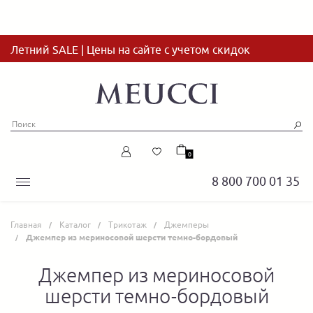
Летний SALE | Цены на сайте с учетом скидок
0
8 800 700 01 35
Главная
Каталог
Трикотаж
Джемперы
Джемпер из мериносовой шерсти темно-бордовый
Джемпер из мериносовой
шерсти темно-бордовый