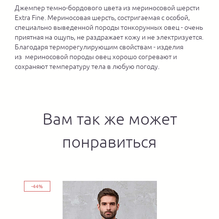
Джемпер темно-бордового цвета из мериносовой шерсти
Extra Fine. Мериносовая шерсть, состригаемая с особой,
специально выведенной породы тонкорунных овец - очень
приятная на ощупь, не раздражает кожу и не электризуется.
Благодаря терморегулирующим свойствам - изделия
из мериносовой породы овец хорошо согревают и
сохраняют температуру тела в любую погоду.
Вам так же может
понравиться
-44%