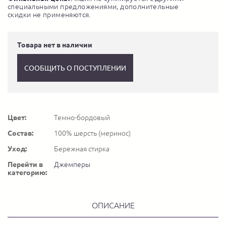
специальными предложениями, дополнительные
скидки не применяются.
Товара нет в наличии
СООБЩИТЬ О ПОСТУПЛЕНИИ
Цвет:
Темно-бордовый
Состав:
100% шерсть (меринос)
Уход:
Бережная стирка
Перейти в
Джемперы
категорию:
ОПИСАНИЕ