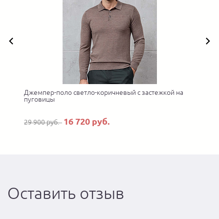
Джемпер-поло светло-коричневый с застежкой на
пуговицы
16 720 руб.
29 900 руб.
Оставить отзыв