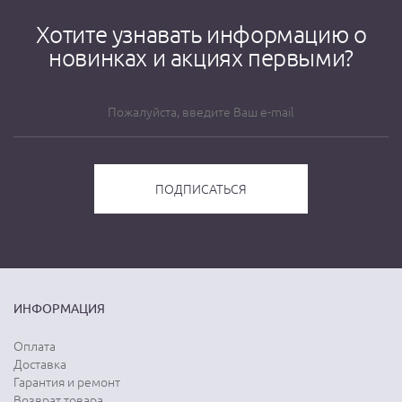
Хотите узнавать информацию о
новинках и акциях первыми?
ИНФОРМАЦИЯ
Оплата
Доставка
Гарантия и ремонт
Возврат товара