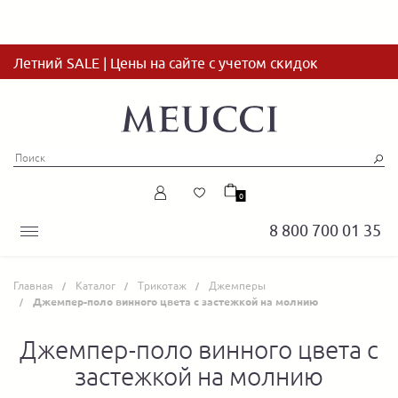
Летний SALE | Цены на сайте с учетом скидок
0
8 800 700 01 35
Главная
Каталог
Трикотаж
Джемперы
Джемпер-поло винного цвета с застежкой на молнию
Джемпер-поло винного цвета с
застежкой на молнию