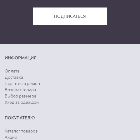
ИНФОРМАЦИЯ
Оплата
Доставка
Гарантия и ремонт
Возврат товара
Выбор размера
Уход за одеждой
ПОКУПАТЕЛЮ
Каталог товаров
Акции