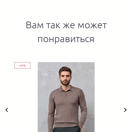
Вам так же может
понравиться
-44%