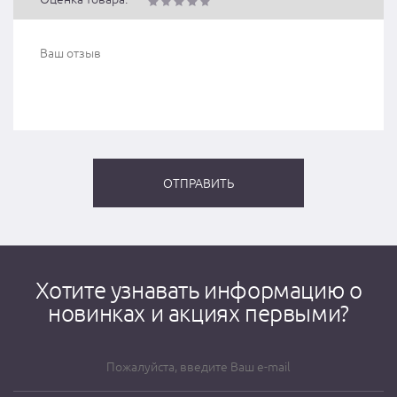
Хотите узнавать информацию о
новинках и акциях первыми?