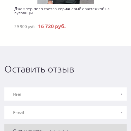
Джемпер-поло светло-коричневый с застежкой на
пуговицы
16 720 руб.
29 900 руб.
Оставить отзыв
Оценка товара: