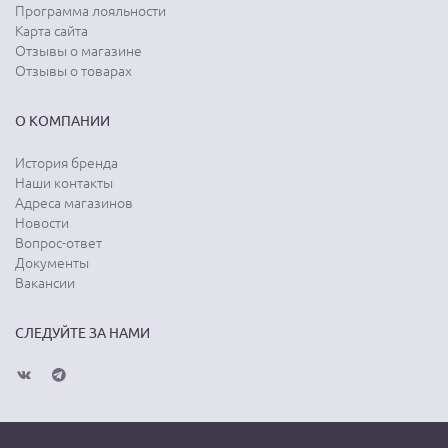
Программа лояльности
Карта сайта
Отзывы о магазине
Отзывы о товарах
О КОМПАНИИ
История бренда
Наши контакты
Адреса магазинов
Новости
Вопрос-ответ
Документы
Вакансии
СЛЕДУЙТЕ ЗА НАМИ