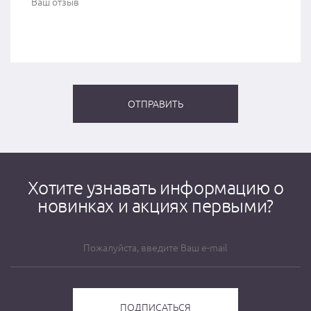
Хотите узнавать информацию о
новинках и акциях первыми?