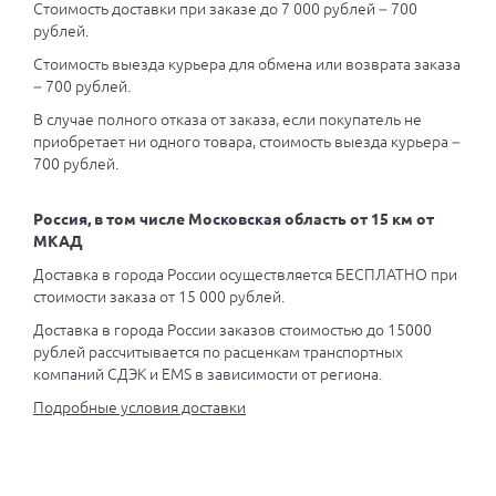
Стоимость доставки при заказе до 7 000 рублей – 700
рублей.
Стоимость выезда курьера для обмена или возврата заказа
– 700 рублей.
В случае полного отказа от заказа, если покупатель не
приобретает ни одного товара, стоимость выезда курьера –
700 рублей.
Россия, в том числе Московская область от 15 км от
МКАД
Доставка в города России осуществляется БЕСПЛАТНО при
стоимости заказа от 15 000 рублей.
Доставка в города России заказов стоимостью до 15000
рублей рассчитывается по расценкам транспортных
компаний СДЭК и EMS в зависимости от региона.
Подробные условия доставки