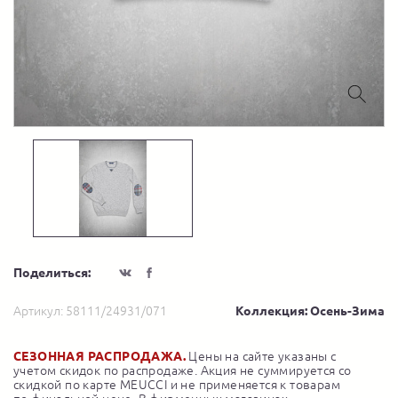
Поделиться:
Артикул:
58111/24931/071
Коллекция: Осень-Зима
СЕЗОННАЯ РАСПРОДАЖА.
Цены на сайте указаны с
учетом скидок по распродаже. Акция не суммируется со
скидкой по карте MEUCCI и не применяется к товарам