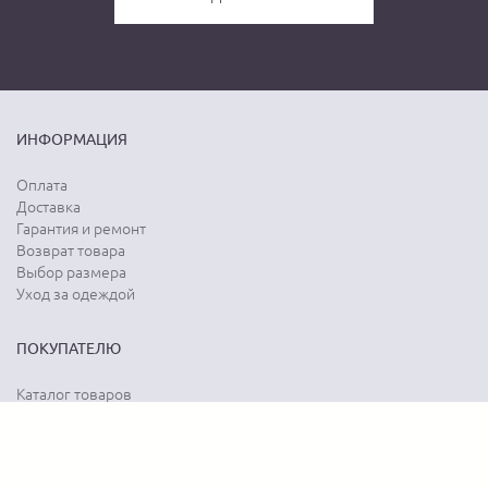
ИНФОРМАЦИЯ
Оплата
Доставка
Гарантия и ремонт
Возврат товара
Выбор размера
Уход за одеждой
ПОКУПАТЕЛЮ
Каталог товаров
Акции
Программа лояльности
Карта сайта
Отзывы о магазине