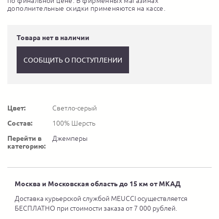
по финальной цене. В фирменных магазинах
дополнительные скидки применяются на кассе.
Товара нет в наличии
СООБЩИТЬ О ПОСТУПЛЕНИИ
Цвет:
Светло-серый
Состав:
100% Шерсть
Перейти в
Джемперы
категорию:
Москва и Московская область до 15 км от МКАД
Доставка курьерской службой MEUCCI осуществляется
БЕСПЛАТНО при стоимости заказа от 7 000 рублей.