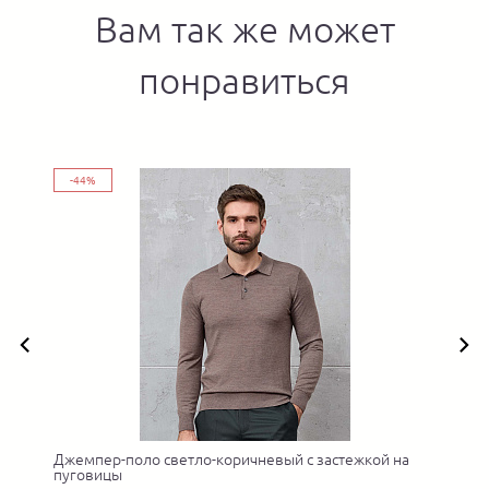
Вам так же может
понравиться
-44%
Джемпер-поло светло-коричневый с застежкой на
пуговицы