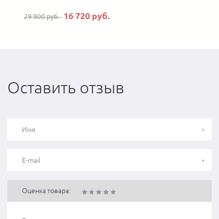
16 720 руб.
29 900 руб.
Оставить отзыв
Оценка товара: