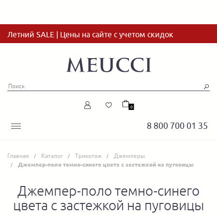
Летний SALE | Цены на сайте с учетом скидок
0
8 800 700 01 35
Главная
Каталог
Трикотаж
Джемперы
Джемпер-поло темно-синего цвета с застежкой на пуговицы
Джемпер-поло темно-синего
цвета с застежкой на пуговицы