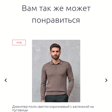
Вам так же может
понравиться
-44%
Джемпер-поло светло-коричневый с застежкой на
пуговицы