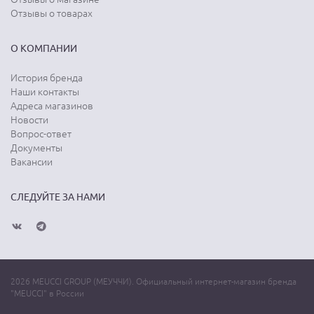
Отзывы о товарах
О КОМПАНИИ
История бренда
Наши контакты
Адреса магазинов
Новости
Вопрос-ответ
Документы
Вакансии
СЛЕДУЙТЕ ЗА НАМИ
2026 MEUCCI GROUP (МЕУЧЧИ). Официальный интернет-магазин бренда
"MEUCCI" в России