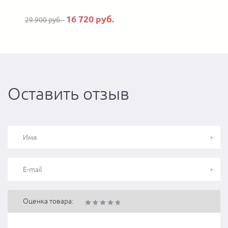
16 720 руб.
29 900 руб.
Оставить отзыв
Оценка товара: