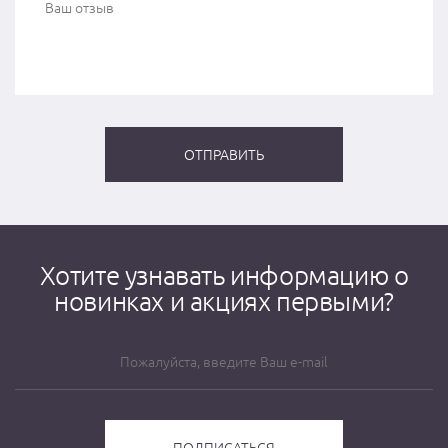
Хотите узнавать информацию о
новинках и акциях первыми?