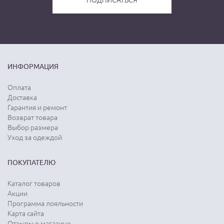
ИНФОРМАЦИЯ
Оплата
Доставка
Гарантия и ремонт
Возврат товара
Выбор размера
Уход за одеждой
ПОКУПАТЕЛЮ
Каталог товаров
Акции
Программа лояльности
Карта сайта
Отзывы о магазине