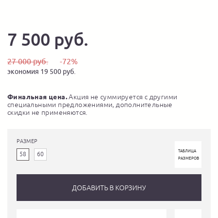
7 500 руб.
27 000 руб.
-72%
экономия 19 500 руб.
Финальная цена.
Акция не суммируется с другими
специальными предложениями, дополнительные
скидки не применяются.
РАЗМЕР
ТАБЛИЦА
58
60
РАЗМЕРОВ
ДОБАВИТЬ В КОРЗИНУ