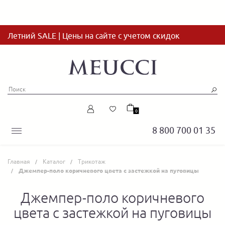
Летний SALE | Цены на сайте с учетом скидок
0
8 800 700 01 35
Главная
Каталог
Трикотаж
Джемпер-поло коричневого цвета с застежкой на пуговицы
Джемпер-поло коричневого
цвета с застежкой на пуговицы