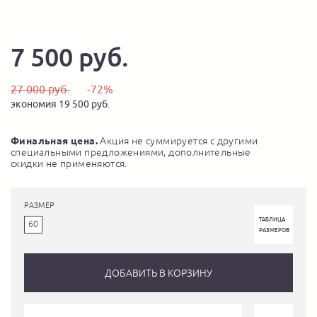
7 500 руб.
27 000 руб.
-72%
экономия 19 500 руб.
Финальная цена.
Акция не суммируется с другими
специальными предложениями, дополнительные
скидки не применяются.
РАЗМЕР
ТАБЛИЦА
60
РАЗМЕРОВ
ДОБАВИТЬ В КОРЗИНУ