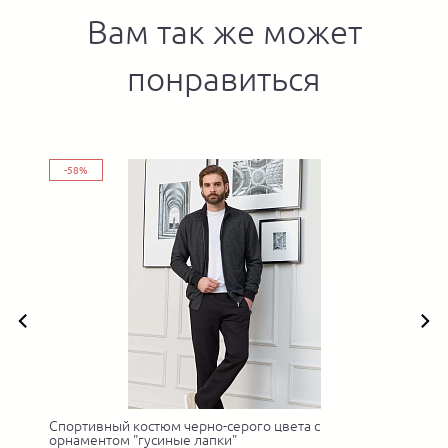
Вам так же может
понравиться
-58%
Спортивный костюм черно-серого цвета с
орнаментом "гусиные лапки"