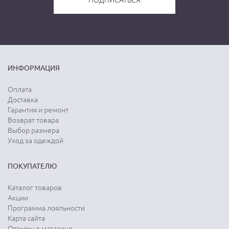
ИНФОРМАЦИЯ
Оплата
Доставка
Гарантия и ремонт
Возврат товара
Выбор размера
Уход за одеждой
ПОКУПАТЕЛЮ
Каталог товаров
Акции
Программа лояльности
Карта сайта
Отзывы о магазине