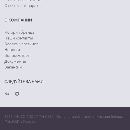
Отзывы о товарах
О КОМПАНИИ
История бренда
Наши контакты
Адреса магазинов
Новости
Вопрос-ответ
Документы
Вакансии
СЛЕДУЙТЕ ЗА НАМИ
2026 MEUCCI GROUP (МЕУЧЧИ). Официальный интернет-магазин бренда
"MEUCCI" в России