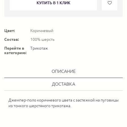
КУПИТЬ В 1 КЛИК
Цвет:
Коричневый
Состав:
100% шерсть
Перейти в
Трикотаж
категорию:
ОПИСАНИЕ
ДОСТАВКА
Джемпер-поло коричневого цвета с застежкой на пуговицы
из тонкого шерстяного трикотажа.