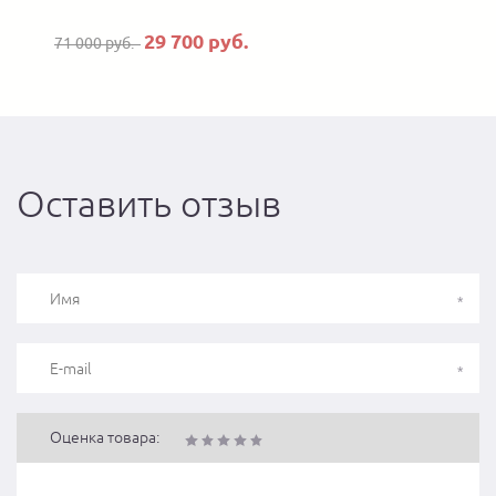
29 700 руб.
71 000 руб.
Оставить отзыв
Оценка товара: