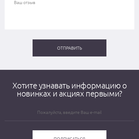
Хотите узнавать информацию о
новинках и акциях первыми?