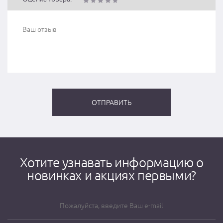
Хотите узнавать информацию о
новинках и акциях первыми?