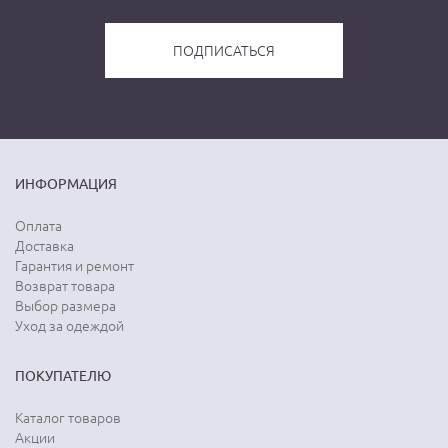
ИНФОРМАЦИЯ
Оплата
Доставка
Гарантия и ремонт
Возврат товара
Выбор размера
Уход за одеждой
ПОКУПАТЕЛЮ
Каталог товаров
Акции