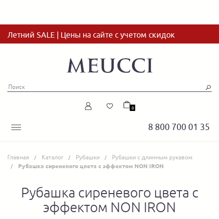
Летний SALE | Цены на сайте с учетом скидок
0
8 800 700 01 35
Главная
Каталог
Рубашки
Рубашки с длинным рукавом
Рубашка сиреневого цвета с эффектом NON IRON
Рубашка сиреневого цвета с
эффектом NON IRON