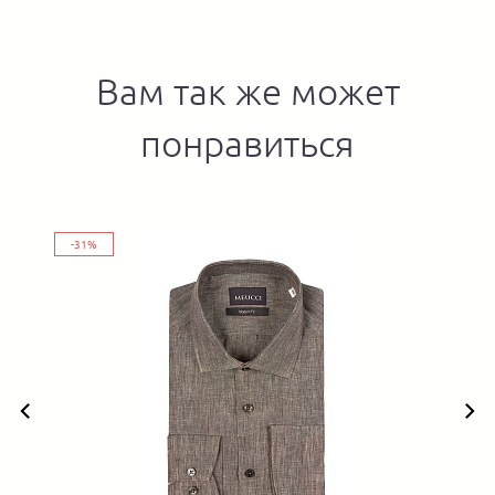
Вам так же может
понравиться
-31%