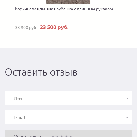
Коричневая льняная рубашка с длинным рукавом
23 500 руб.
33 900 руб.
Оставить отзыв
Оценка товара: