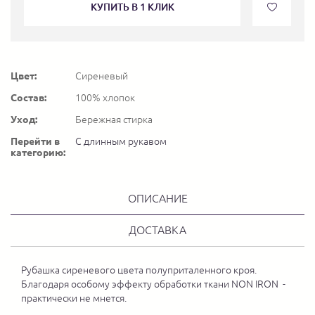
КУПИТЬ В 1 КЛИК
Цвет:
Сиреневый
Состав:
100% хлопок
Уход:
Бережная стирка
Перейти в
С длинным рукавом
категорию:
ОПИСАНИЕ
ДОСТАВКА
Рубашка сиреневого цвета полуприталенного кроя.
Благодаря особому эффекту обработки ткани NON IRON -
практически не мнется.