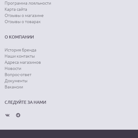
Программа лояльности
Карта сайта
Отзывы о магазине
Отзывы о товарах
О КОМПАНИИ
История бренда
Наши контакты
Адреса магазинов
Новости
Вопрос-ответ
Документы
Вакансии
СЛЕДУЙТЕ ЗА НАМИ