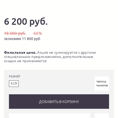
6 200 руб.
18 000 руб.
-66%
экономия 11 800 руб.
Финальная цена.
Акция не суммируется с другими
специальными предложениями, дополнительные
скидки не применяются.
РАЗМЕР
ТАБЛИЦА
42/R
РАЗМЕРОВ
ДОБАВИТЬ В КОРЗИНУ