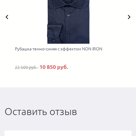
Рубашка темно-синяя с эффектом NON IRON
10 850 руб.
22 500 руб.
Оставить отзыв