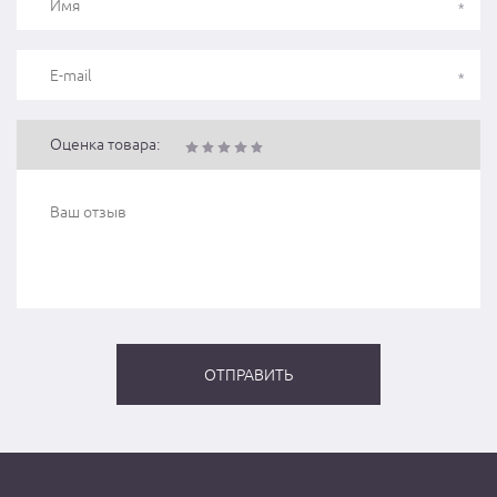
Оценка товара: