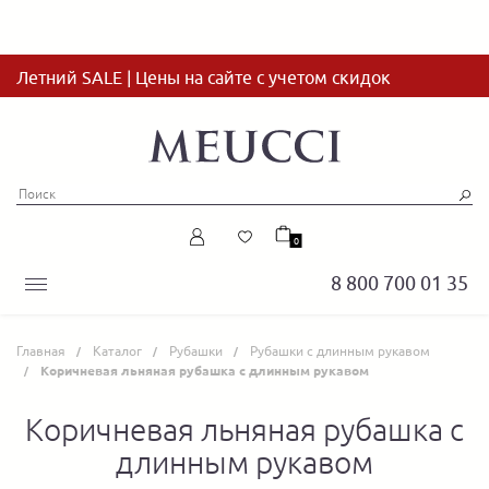
Летний SALE | Цены на сайте с учетом скидок
0
8 800 700 01 35
Главная
Каталог
Рубашки
Рубашки с длинным рукавом
Коричневая льняная рубашка с длинным рукавом
Коричневая льняная рубашка с
длинным рукавом