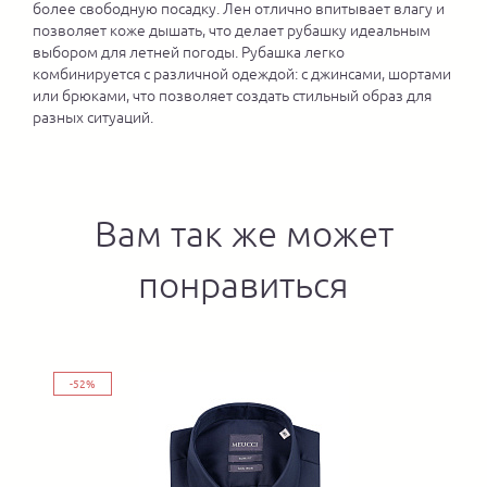
более свободную посадку. Лен отлично впитывает влагу и
позволяет коже дышать, что делает рубашку идеальным
выбором для летней погоды. Рубашка легко
комбинируется с различной одеждой: с джинсами, шортами
или брюками, что позволяет создать стильный образ для
разных ситуаций.
Вам так же может
понравиться
-52%