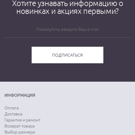
Хотите узнавать информацию о
новинках и акциях первыми?
ИНФОРМАЦИЯ
Оплата
Доставка
Гарантия и ремонт
Возврат товара
Выбор размера