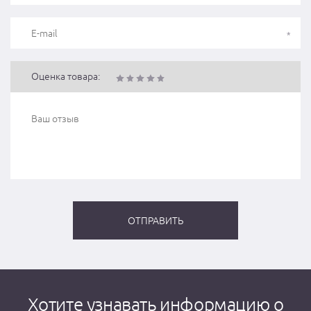
Оценка товара:
Хотите узнавать информацию о