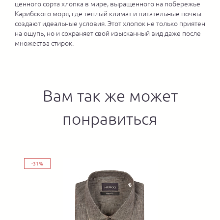
ценного сорта хлопка в мире, выращенного на побережье
Карибского моря, где теплый климат и питательные почвы
создают идеальные условия. Этот хлопок не только приятен
на ощупь, но и сохраняет свой изысканный вид даже после
множества стирок.
Вам так же может
понравиться
-31%