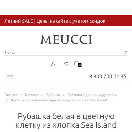
Летний SALE | Цены на сайте с учетом скидок
0
8 800 700 01 35
Главная
Каталог
Рубашки
Рубашки с длинным рукавом
Рубашка белая в цветную клетку из хлопка Sea Island
Рубашка белая в цветную
клетку из хлопка Sea Island