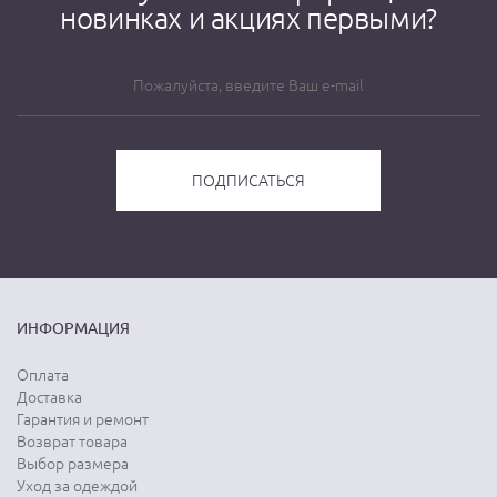
новинках и акциях первыми?
ИНФОРМАЦИЯ
Оплата
Доставка
Гарантия и ремонт
Возврат товара
Выбор размера
Уход за одеждой