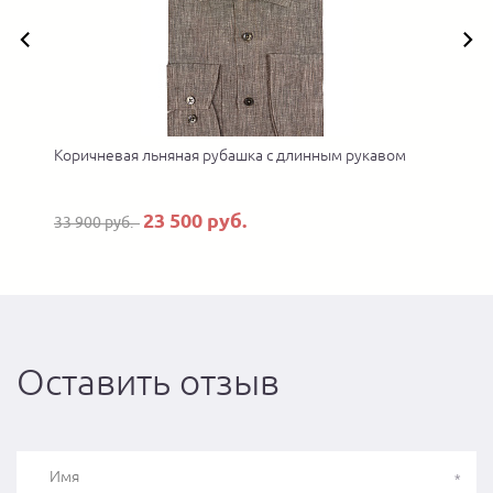
Коричневая льняная рубашка с длинным рукавом
23 500 руб.
33 900 руб.
Оставить отзыв