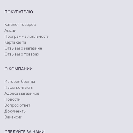
ПОКУПАТЕЛЮ
Каталог товаров
Акции
Программа лояльности
Карта сайта
Отзывы о магазине
Отзывы о товарах
О КОМПАНИИ
История бренда
Наши контакты
Адреса магазинов
Новости
Вопрос-ответ
Документы
Вакансии
СЛЕДУЙТЕ ЗА НАМИ