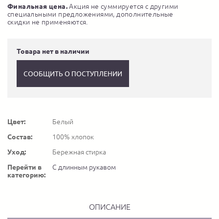
Финальная цена.
Акция не суммируется с другими
специальными предложениями, дополнительные
скидки не применяются.
Товара нет в наличии
СООБЩИТЬ О ПОСТУПЛЕНИИ
Цвет:
Белый
Состав:
100% хлопок
Уход:
Бережная стирка
Перейти в
С длинным рукавом
категорию:
ОПИСАНИЕ