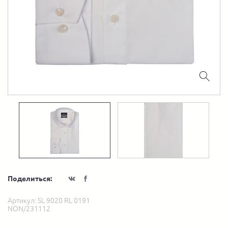
Поделиться:
Артикул:
SL 9020 RL 0191
NON/231112