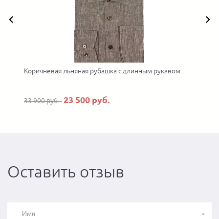
Коричневая льняная рубашка с длинным рукавом
23 500 руб.
33 900 руб.
Оставить отзыв