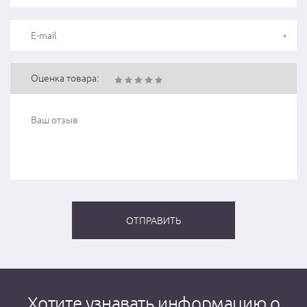
Оценка товара:
Хотите узнавать информацию о