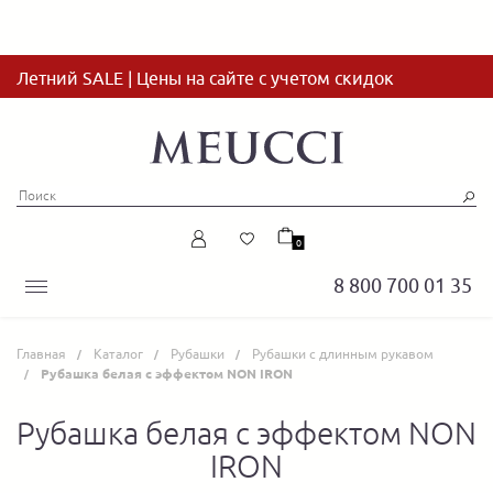
Летний SALE | Цены на сайте с учетом скидок
0
8 800 700 01 35
Главная
Каталог
Рубашки
Рубашки с длинным рукавом
Рубашка белая с эффектом NON IRON
Рубашка белая с эффектом NON
IRON