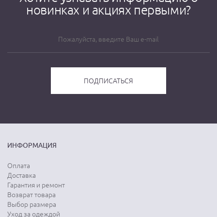
новинках и акциях первыми?
ИНФОРМАЦИЯ
Оплата
Доставка
Гарантия и ремонт
Возврат товара
Выбор размера
Уход за одеждой