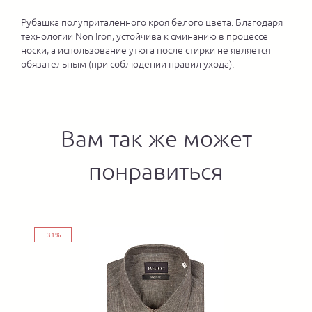
Рубашка полуприталенного кроя белого цвета. Благодаря
технологии Non Iron, устойчива к сминанию в процессе
носки, а использование утюга после стирки не является
обязательным (при соблюдении правил ухода).
Вам так же может
понравиться
-31%