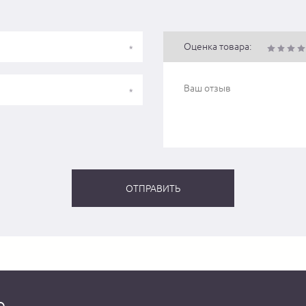
Оценка товара:
о