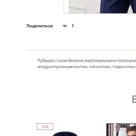
Поделиться:
Рубашка с сине-белыми вертикальными полосами.
воздухопроницаемостью, мягкостью, гладкостью 
-52%
-52%