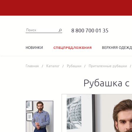
8 800 700 01 35
НОВИНКИ
ВЕРХНЯЯ ОДЕЖ
СПЕЦПРЕДЛОЖЕНИЯ
Главная
Каталог
Рубашки
Приталенные рубашки
Рубашка с