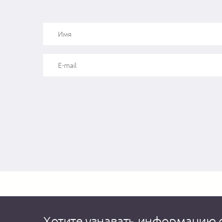
Хотите узнавать информацию 