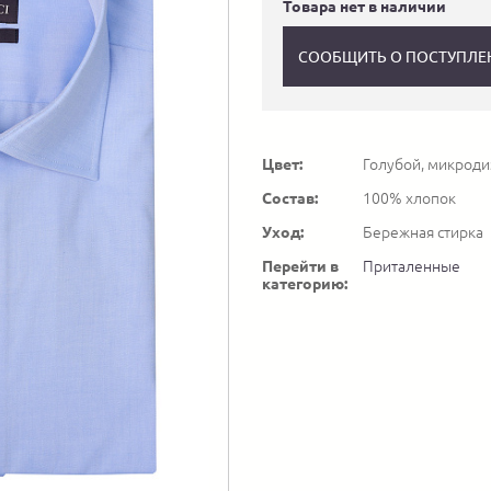
Товара нет в наличии
СООБЩИТЬ О ПОСТУПЛЕ
Цвет:
Голубой, микроди
Состав:
100% хлопок
Уход:
Бережная стирка
Перейти в
Приталенные
категорию: