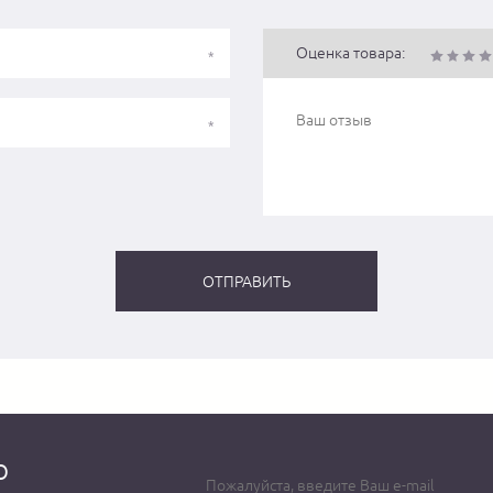
Оценка товара:
о