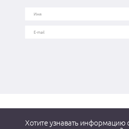
Хотите узнавать информацию 