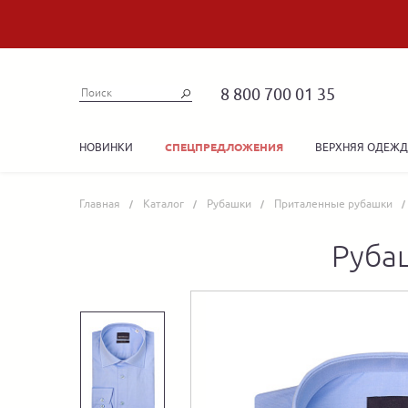
8 800 700 01 35
НОВИНКИ
ВЕРХНЯЯ ОДЕЖ
СПЕЦПРЕДЛОЖЕНИЯ
Главная
Каталог
Рубашки
Приталенные рубашки
Руба