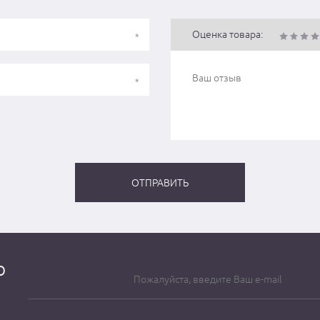
Оценка товара:
о