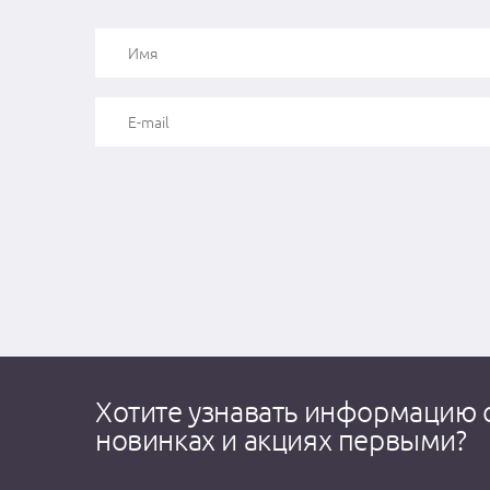
Хотите узнавать информацию 
новинках и акциях первыми?