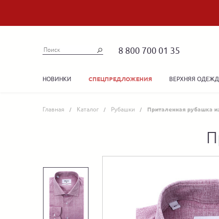
8 800 700 01 35
НОВИНКИ
ВЕРХНЯЯ ОДЕЖ
СПЕЦПРЕДЛОЖЕНИЯ
Главная
Каталог
Рубашки
Приталенная рубашка и
П