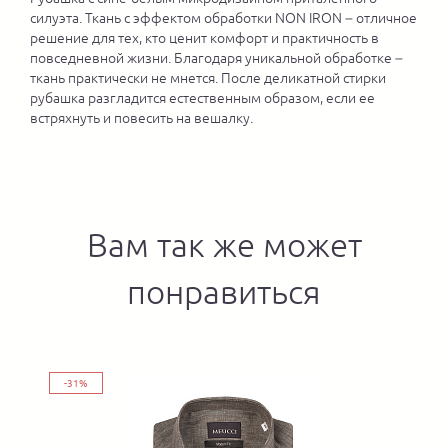
силуэта. Ткань с эффектом обработки NON IRON – отличное
решение для тех, кто ценит комфорт и практичность в
повседневной жизни. Благодаря уникальной обработке –
ткань практически не мнется. После деликатной стирки
рубашка разгладится естественным образом, если ее
встряхнуть и повесить на вешалку.
Вам так же может
понравиться
-31%