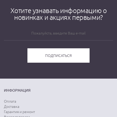
Хотите узнавать информацию о
новинках и акциях первыми?
ИНФОРМАЦИЯ
Оплата
Доставка
Гарантия и ремонт