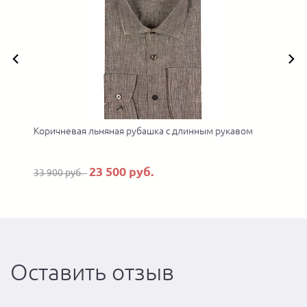
Коричневая льняная рубашка с длинным рукавом
23 500 руб.
33 900 руб.
Оставить отзыв