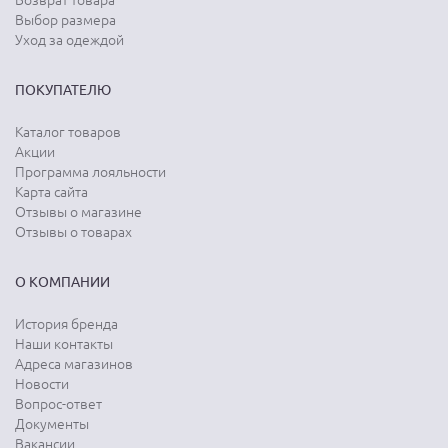
Возврат товара
Выбор размера
Уход за одеждой
ПОКУПАТЕЛЮ
Каталог товаров
Акции
Программа лояльности
Карта сайта
Отзывы о магазине
Отзывы о товарах
О КОМПАНИИ
История бренда
Наши контакты
Адреса магазинов
Новости
Вопрос-ответ
Документы
Вакансии