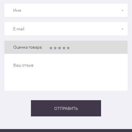
Оценка товара: