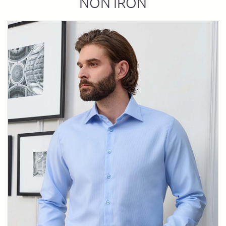
NON IRON