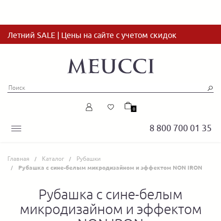
Летний SALE | Цены на сайте с учетом скидок
0
8 800 700 01 35
Главная
Каталог
Рубашки
Рубашка с сине-белым микродизайном и эффектом NON IRON
Рубашка с сине-белым
микродизайном и эффектом