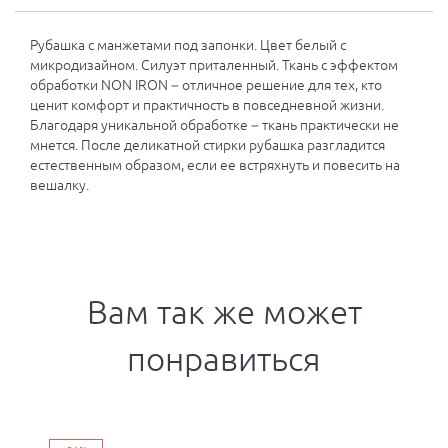
Рубашка с манжетами под запонки. Цвет белый с
микродизайном. Силуэт приталенный. Ткань с эффектом
обработки NON IRON – отличное решение для тех, кто
ценит комфорт и практичность в повседневной жизни.
Благодаря уникальной обработке – ткань практически не
мнется. После деликатной стирки рубашка разгладится
естественным образом, если ее встряхнуть и повесить на
вешалку.
Вам так же может
понравиться