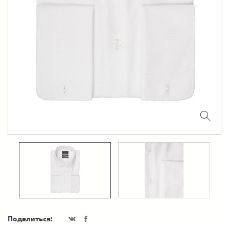
Поделиться: