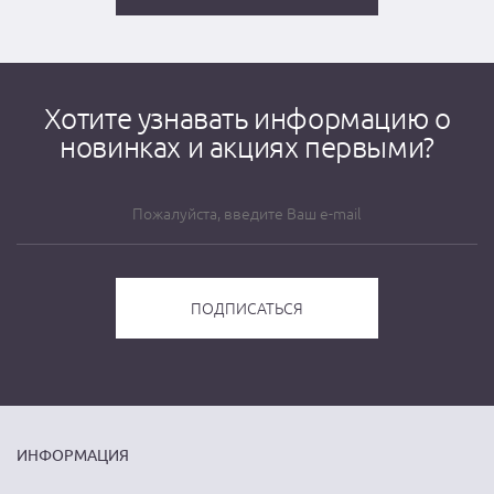
Хотите узнавать информацию о
новинках и акциях первыми?
ИНФОРМАЦИЯ