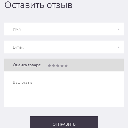
Оставить отзыв
Оценка товара: