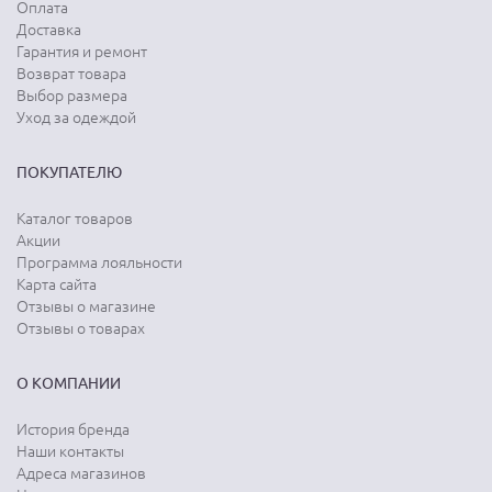
Оплата
Доставка
Гарантия и ремонт
Возврат товара
Выбор размера
Уход за одеждой
ПОКУПАТЕЛЮ
Каталог товаров
Акции
Программа лояльности
Карта сайта
Отзывы о магазине
Отзывы о товарах
О КОМПАНИИ
История бренда
Наши контакты
Адреса магазинов