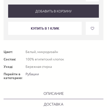
ДОБАВИТЬ В КОРЗИНУ
КУПИТЬ В 1 КЛИК
Цвет:
Белый, микродизайн
Состав:
100% египетский хлопок
Уход:
Бережная стирка
Перейти в
Рубашки
категорию:
ОПИСАНИЕ
ДОСТАВКА