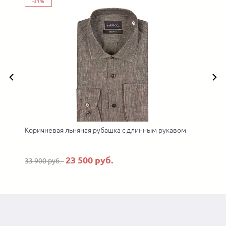
-31%
Коричневая льняная рубашка с длинным рукавом
23 500 руб.
33 900 руб.