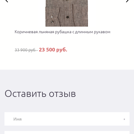
Коричневая льняная рубашка с длинным рукавом
23 500 руб.
33 900 руб.
Оставить отзыв