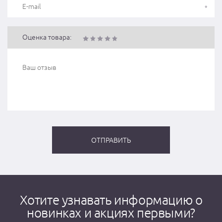
Оценка товара:
Хотите узнавать информацию о
новинках и акциях первыми?