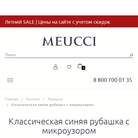
Летний SALE | Цены на сайте с учетом скидок
0
8 800 700 01 35
Главная
Каталог
Рубашки
Классическая синяя рубашка с микроузором
Классическая синяя рубашка с
микроузором