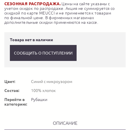
СЕЗОННАЯ РАСПРОДАЖА.
Цены на сайте указаны с
учетом скидок по распродаже. Акция не суммируется со
скидкой по карте MEUCCI и не применяется к товарам
по финальной цене. В фирменных магазинах
дополнительные скидки применяются на кассе.
Товара нет в наличии
СООБЩИТЬ О ПОСТУПЛЕНИИ
Цвет:
Синий с микроузором
Состав:
100% хлопок
Перейти в
Рубашки
категорию:
ОПИСАНИЕ