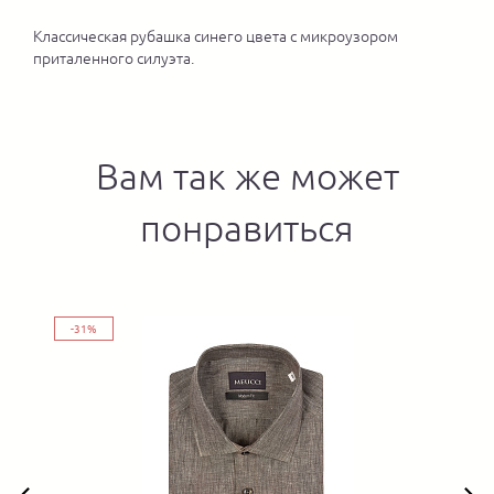
Классическая рубашка синего цвета с микроузором
приталенного силуэта.
Вам так же может
понравиться
-31%