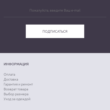
ИНФОРМАЦИЯ
Оплата
Доставка
Гарантия и ремонт
Возврат товара
Выбор размера
Уход за одеждой