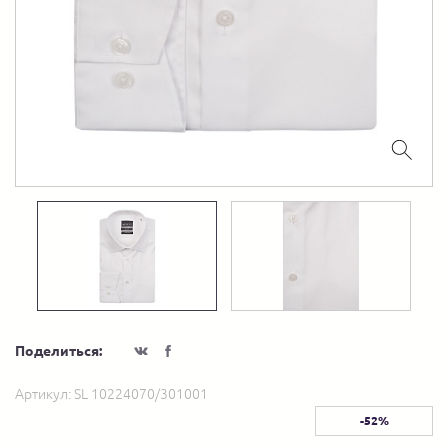
Поделиться:
Артикул:
SL 10224070/301001
-52%