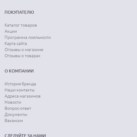
ПОКУПАТЕЛЮ
Каталог товаров
Акции
Программа лояльности
Карта сайта
Отзывы о магазине
Отзывы о товарах
О КОМПАНИИ
История бренда
Наши контакты
Адреса магазинов
Новости
Вопрос-ответ
Документы
Вакансии
СЛЕДУЙТЕ ЗА НАМИ