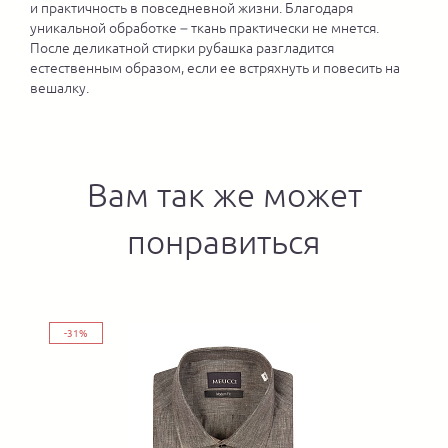
и практичность в повседневной жизни. Благодаря
уникальной обработке – ткань практически не мнется.
После деликатной стирки рубашка разгладится
естественным образом, если ее встряхнуть и повесить на
вешалку.
Вам так же может
понравиться
-31%