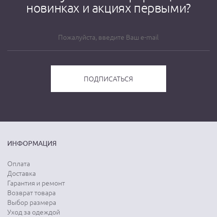
новинках и акциях первыми?
ИНФОРМАЦИЯ
Оплата
Доставка
Гарантия и ремонт
Возврат товара
Выбор размера
Уход за одеждой