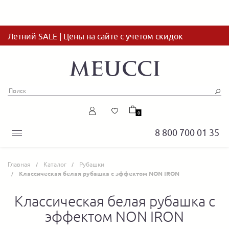
Летний SALE | Цены на сайте с учетом скидок
0
8 800 700 01 35
Главная
Каталог
Рубашки
Классическая белая рубашка с эффектом NON IRON
Классическая белая рубашка с
эффектом NON IRON