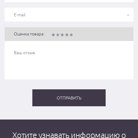
Оценка товара:
Хотите узнавать информацию о