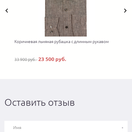
Коричневая льняная рубашка с длинным рукавом
23 500 руб.
33 900 руб.
Оставить отзыв