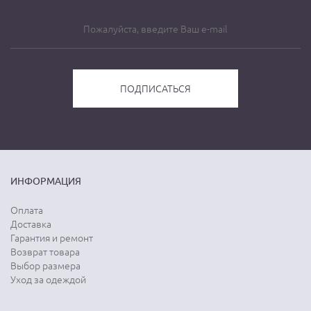
ИНФОРМАЦИЯ
Оплата
Доставка
Гарантия и ремонт
Возврат товара
Выбор размера
Уход за одеждой