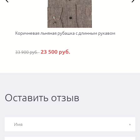
Коричневая льняная рубашка с длинным рукавом
23 500 руб.
33 900 руб.
Оставить отзыв