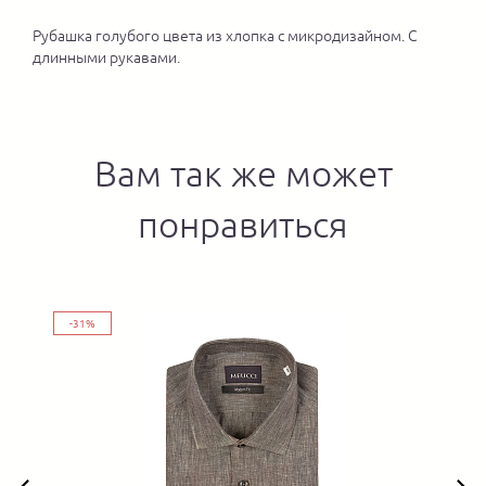
Рубашка голубого цвета из хлопка с микродизайном. С
длинными рукавами.
Вам так же может
понравиться
-31%