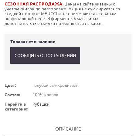
СЕЗОННАЯ РАСПРОДАЖА.
Цены на сайте указаны с
учетом скидок по распродаже. Акция не суммируется со
скидкой по карте MEUCCI и не применяется к товарам
по финальной цене. В фирменных магазинах
дополнительные скидки применяются на кассе.
Товара нет в наличии
СООБЩИТЬ О ПОСТУПЛЕНИИ
Цвет:
Голубой с микродизайн
Состав:
100% хлопок
Перейти в
Рубашки
категорию:
ОПИСАНИЕ