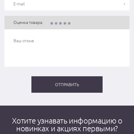
Оценка товара:
Хотите узнавать информацию о
новинках и акциях первыми?