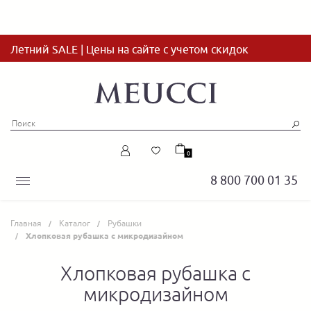
Летний SALE | Цены на сайте с учетом скидок
0
8 800 700 01 35
Главная
Каталог
Рубашки
Хлопковая рубашка с микродизайном
Хлопковая рубашка с
микродизайном