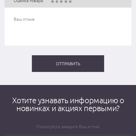
Оценка товара:
Хотите узнавать информацию о
новинках и акциях первыми?