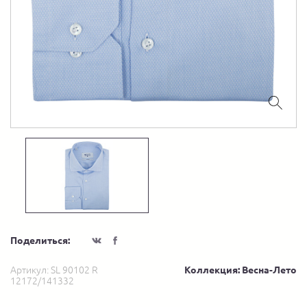
Поделиться:
Артикул:
SL 90102 R
Коллекция: Весна-Лето
12172/141332