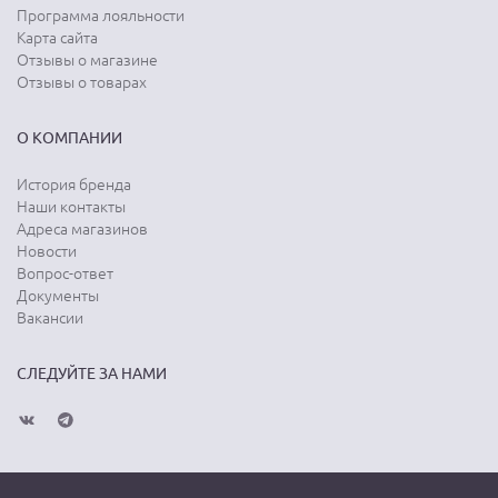
Программа лояльности
Карта сайта
Отзывы о магазине
Отзывы о товарах
О КОМПАНИИ
История бренда
Наши контакты
Адреса магазинов
Новости
Вопрос-ответ
Документы
Вакансии
СЛЕДУЙТЕ ЗА НАМИ