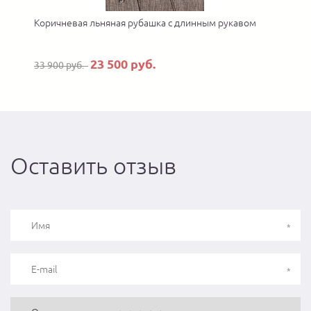
Коричневая льняная рубашка с длинным рукавом
23 500 руб.
33 900 руб.
Оставить отзыв