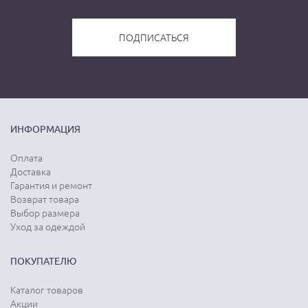
ИНФОРМАЦИЯ
Оплата
Доставка
Гарантия и ремонт
Возврат товара
Выбор размера
Уход за одеждой
ПОКУПАТЕЛЮ
Каталог товаров
Акции