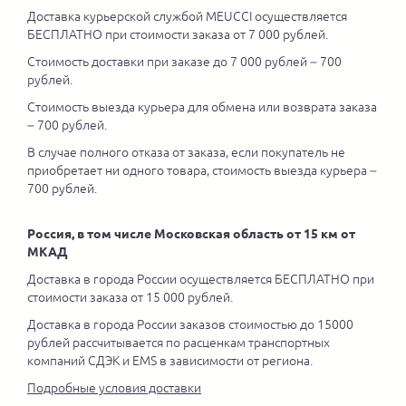
Доставка курьерской службой MEUCCI осуществляется
БЕСПЛАТНО при стоимости заказа от 7 000 рублей.
Стоимость доставки при заказе до 7 000 рублей – 700
рублей.
Стоимость выезда курьера для обмена или возврата заказа
– 700 рублей.
В случае полного отказа от заказа, если покупатель не
приобретает ни одного товара, стоимость выезда курьера –
700 рублей.
Россия, в том числе Московская область от 15 км от
МКАД
Доставка в города России осуществляется БЕСПЛАТНО при
стоимости заказа от 15 000 рублей.
Доставка в города России заказов стоимостью до 15000
рублей рассчитывается по расценкам транспортных
компаний СДЭК и EMS в зависимости от региона.
Подробные условия доставки