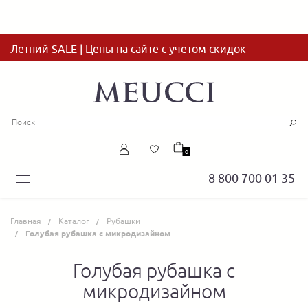
Летний SALE | Цены на сайте с учетом скидок
0
8 800 700 01 35
Главная
Каталог
Рубашки
Голубая рубашка с микродизайном
Голубая рубашка с
микродизайном