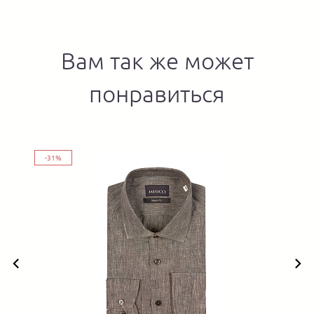
Вам так же может
понравиться
-31%