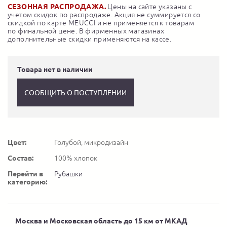
СЕЗОННАЯ РАСПРОДАЖА.
Цены на сайте указаны с
учетом скидок по распродаже. Акция не суммируется со
скидкой по карте MEUCCI и не применяется к товарам
по финальной цене. В фирменных магазинах
дополнительные скидки применяются на кассе.
Товара нет в наличии
СООБЩИТЬ О ПОСТУПЛЕНИИ
Цвет:
Голубой, микродизайн
Состав:
100% хлопок
Перейти в
Рубашки
категорию:
Москва и Московская область до 15 км от МКАД