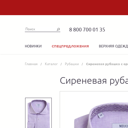
8 800 700 01 35
НОВИНКИ
ВЕРХНЯЯ ОДЕЖ
СПЕЦПРЕДЛОЖЕНИЯ
Главная
Каталог
Рубашки
Сиреневая рубашка с ор
Сиреневая руб