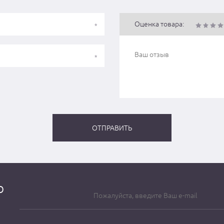
Оценка товара:
о