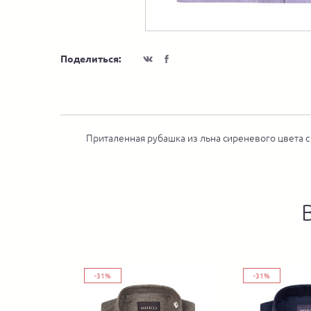
Поделиться:
Приталенная рубашка из льна сиреневого цвета с
-31%
-31%