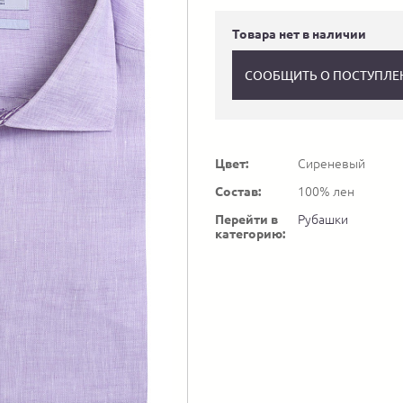
Товара нет в наличии
СООБЩИТЬ О ПОСТУПЛЕ
Цвет:
Сиреневый
Состав:
100% лен
Перейти в
Рубашки
категорию: