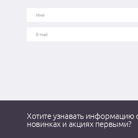
Хотите узнавать информацию 
новинках и акциях первыми?