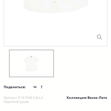
Поделиться:
Артикул:
E161048 CALLA
Коллекция: Весна-Лето
Короткий рукав