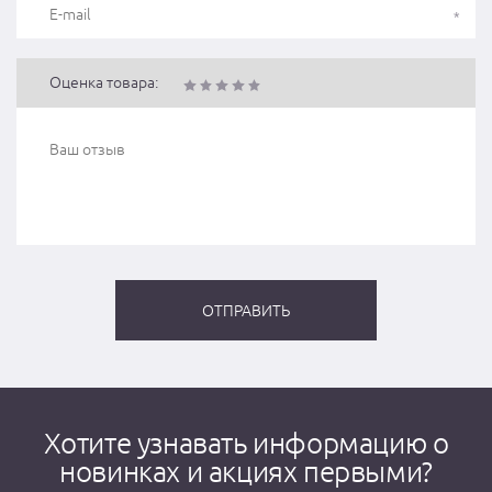
Оценка товара:
Хотите узнавать информацию о
новинках и акциях первыми?