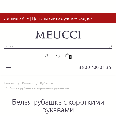
Летний SALE | Цены на сайте с учетом скидок
0
8 800 700 01 35
Главная
Каталог
Рубашки
Белая рубашка с короткими рукавами
Белая рубашка с короткими
рукавами