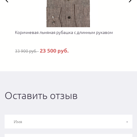
Коричневая льняная рубашка с длинным рукавом
23 500 руб.
33 900 руб.
Оставить отзыв