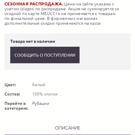
СЕЗОННАЯ РАСПРОДАЖА.
Цены на сайте указаны с
учетом скидок по распродаже. Акция не суммируется со
скидкой по карте MEUCCI и не применяется к товарам
по финальной цене. В фирменных магазинах
дополнительные скидки применяются на кассе.
Товара нет в наличии
СООБЩИТЬ О ПОСТУПЛЕНИИ
Цвет:
Белый
Состав:
100% хлопок
Перейти в
Рубашки
категорию:
ОПИСАНИЕ