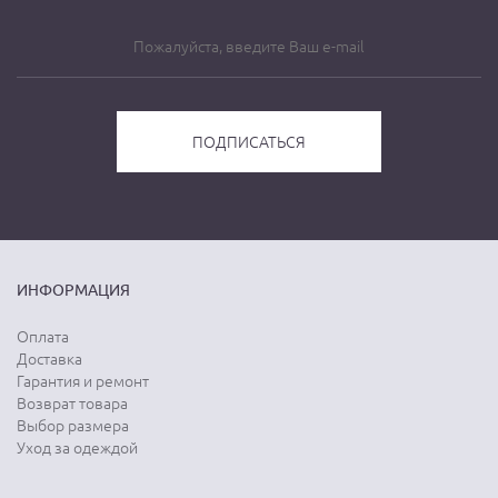
ИНФОРМАЦИЯ
Оплата
Доставка
Гарантия и ремонт
Возврат товара
Выбор размера
Уход за одеждой