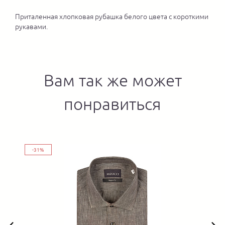
Приталенная хлопковая рубашка белого цвета с короткими
рукавами.
Вам так же может
понравиться
-31%