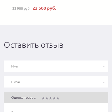
23 500 руб.
33 900 руб.
Оставить отзыв
Оценка товара: