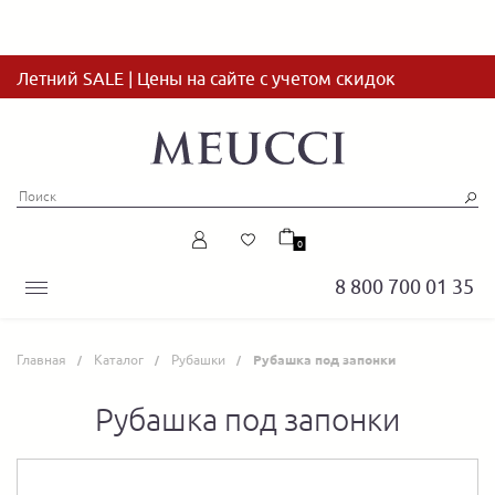
Летний SALE | Цены на сайте с учетом скидок
0
8 800 700 01 35
Главная
Каталог
Рубашки
Рубашка под запонки
Рубашка под запонки