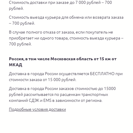
Стоимость доставки при заказе до 7 000 рублей – 700
рублей.
Стоимость выезда курьера для обмена или возврата заказа
– 700 рублей.
В случае полного отказа от заказа, если покупатель не
приобретает ни одного товара, стоимость выезда курьера –
700 рублей.
Россия, в том числе Московская область от 15 км от
МКАД
Доставка в города России осуществляется БЕСПЛАТНО при
стоимости заказа от 15 000 рублей.
Доставка в города России заказов стоимостью до 15000
рублей рассчитывается по расценкам транспортных
компаний СДЭК и EMS в зависимости от региона.
Подробные условия доставки