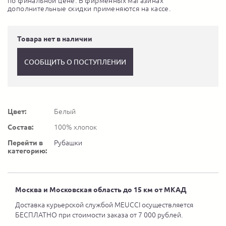
по финальной цене. В фирменных магазинах
дополнительные скидки применяются на кассе.
Товара нет в наличии
СООБЩИТЬ О ПОСТУПЛЕНИИ
Цвет:
Белый
Состав:
100% хлопок
Перейти в
Рубашки
категорию:
Москва и Московская область до 15 км от МКАД
Доставка курьерской службой MEUCCI осуществляется
БЕСПЛАТНО при стоимости заказа от 7 000 рублей.