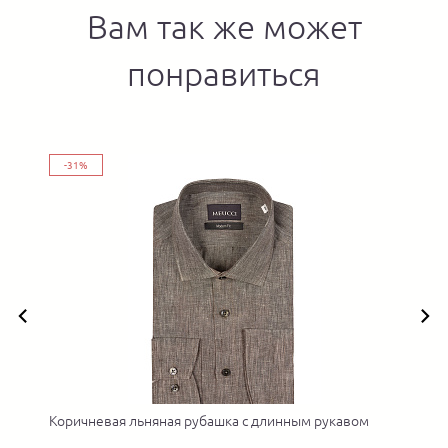
Вам так же может
понравиться
-31%
Коричневая льняная рубашка с длинным рукавом