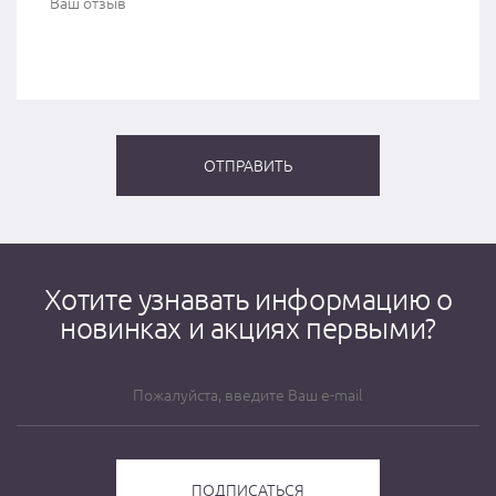
Хотите узнавать информацию о
новинках и акциях первыми?