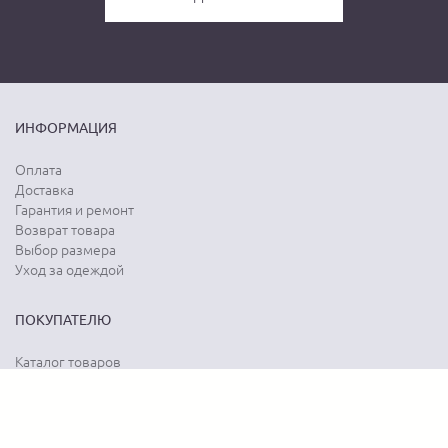
ИНФОРМАЦИЯ
Оплата
Доставка
Гарантия и ремонт
Возврат товара
Выбор размера
Уход за одеждой
ПОКУПАТЕЛЮ
Каталог товаров
Акции
Программа лояльности
Карта сайта
Отзывы о магазине