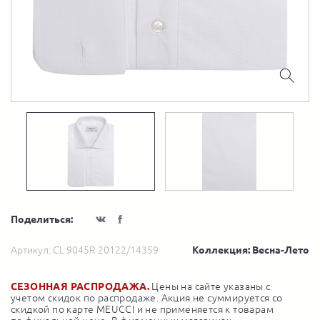
Поделиться:
Артикул:
CL 9045R 20122/14359
Коллекция: Весна-Лето
СЕЗОННАЯ РАСПРОДАЖА.
Цены на сайте указаны с
учетом скидок по распродаже. Акция не суммируется со
скидкой по карте MEUCCI и не применяется к товарам