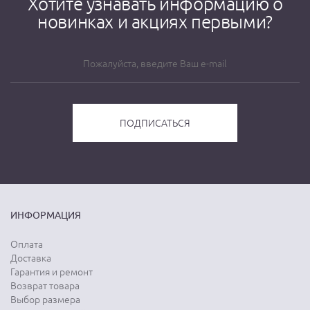
Хотите узнавать информацию о
новинках и акциях первыми?
ИНФОРМАЦИЯ
Оплата
Доставка
Гарантия и ремонт
Возврат товара
Выбор размера