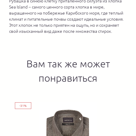
Рубашка в синюю клетку приталенного силуэта из хлопка
Sea Island – самого ценного сорта хлопка в мире,
выращенного на побережье Карибского моря, где теплый
климат и питательные почвы создают идеальные условия.
Этот хлопок не только приятен на ощупь, но и сохраняет
свой изысканный вид даже после множества стирок.
Вам так же может
понравиться
-31%