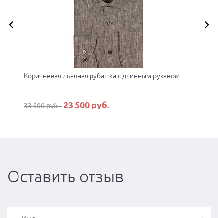
Коричневая льняная рубашка с длинным рукавом
23 500 руб.
33 900 руб.
Оставить отзыв