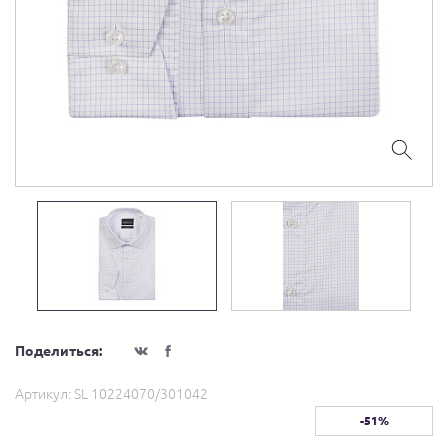
Поделиться:
Артикул:
SL 10224070/301042
-51%