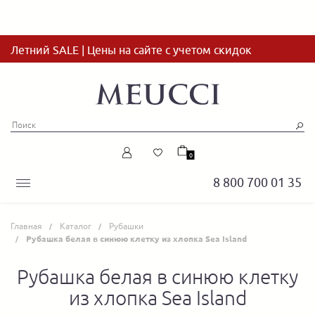
Летний SALE | Цены на сайте с учетом скидок
0
8 800 700 01 35
Главная
Каталог
Рубашки
Рубашка белая в синюю клетку из хлопка Sea Island
Рубашка белая в синюю клетку
из хлопка Sea Island