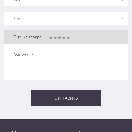
Оценка товара: