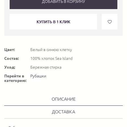
ДОБАВИТЬ В КОРЗИНУ
КУПИТЬ В 1 КЛИК
Цвет:
Белый в синюю клетку
Состав:
100% хлопок Sea Island
Уход:
Бережная стирка
Перейти в
Рубашки
категорию:
ОПИСАНИЕ
ДОСТАВКА