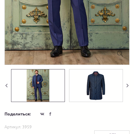
Поделиться:
Артикул:
3959