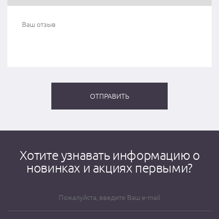
Хотите узнавать информацию о
новинках и акциях первыми?