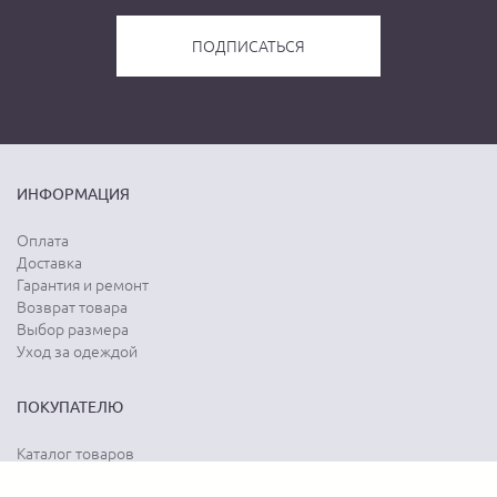
ИНФОРМАЦИЯ
Оплата
Доставка
Гарантия и ремонт
Возврат товара
Выбор размера
Уход за одеждой
ПОКУПАТЕЛЮ
Каталог товаров
Акции