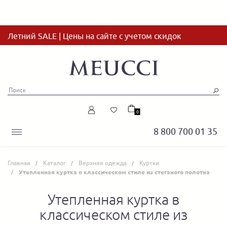
Летний SALE | Цены на сайте с учетом скидок
0
8 800 700 01 35
Главная
Каталог
Верхняя одежда
Куртки
Утепленная куртка в классическом стиле из стеганого полотна
Утепленная куртка в
классическом стиле из