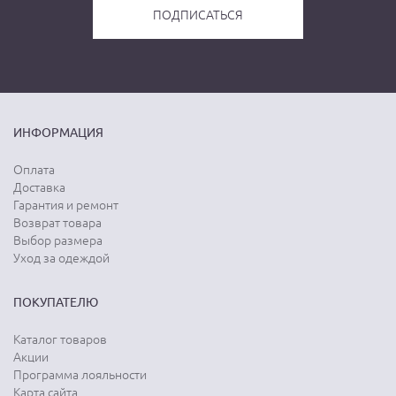
ИНФОРМАЦИЯ
Оплата
Доставка
Гарантия и ремонт
Возврат товара
Выбор размера
Уход за одеждой
ПОКУПАТЕЛЮ
Каталог товаров
Акции
Программа лояльности
Карта сайта