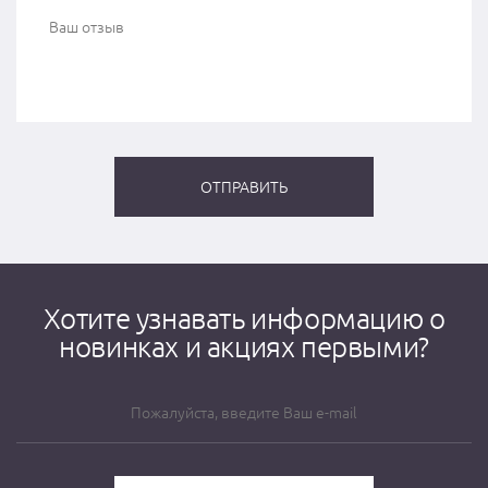
Хотите узнавать информацию о
новинках и акциях первыми?