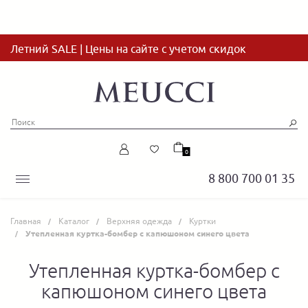
Летний SALE | Цены на сайте с учетом скидок
0
8 800 700 01 35
Главная
Каталог
Верхняя одежда
Куртки
Утепленная куртка-бомбер с капюшоном синего цвета
Утепленная куртка-бомбер с
капюшоном синего цвета