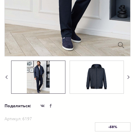
Поделиться:
Артикул:
6197
-58%