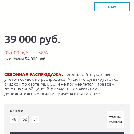
NEW
39 000 руб.
93 000 руб.
-58%
экономия 54 000 руб.
СЕЗОННАЯ РАСПРОДАЖА.
Цены на сайте указаны с
учетом скидок по распродаже. Акция не суммируется со
скидкой по карте MEUCCI и не применяется к товарам
по финальной цене. В фирменных магазинах
дополнительные скидки применяются на кассе.
РАЗМЕР
ТАБЛИЦА
48
52
64
РАЗМЕРОВ