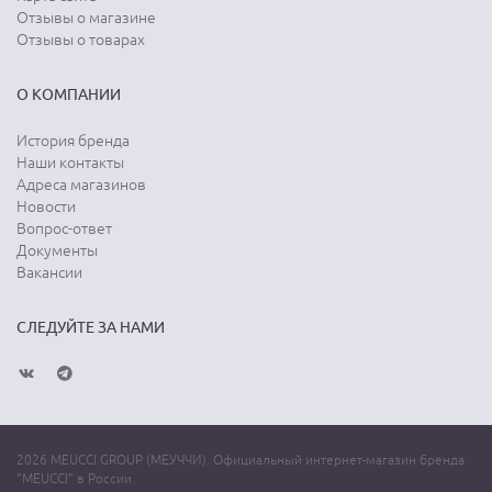
Отзывы о магазине
Отзывы о товарах
О КОМПАНИИ
История бренда
Наши контакты
Адреса магазинов
Новости
Вопрос-ответ
Документы
Вакансии
СЛЕДУЙТЕ ЗА НАМИ
2026 MEUCCI GROUP (МЕУЧЧИ). Официальный интернет-магазин бренда
"MEUCCI" в России