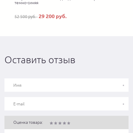
темно-синяя
29 200 руб.
52 500 руб.
Оставить отзыв
Оценка товара: