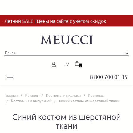
Летний SALE | Цены на сайте с учетом скидок
0
8 800 700 01 35
Главная
Каталог
Костюмы и пиджаки
Костюмы
Костюмы на выпускной
Синий костюм из шерстяной ткани
Синий костюм из шерстяной
ткани