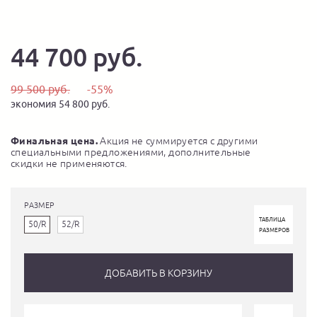
44 700 руб.
99 500 руб.
-55%
экономия 54 800 руб.
Финальная цена.
Акция не суммируется с другими
специальными предложениями, дополнительные
скидки не применяются.
РАЗМЕР
ТАБЛИЦА
50/R
52/R
РАЗМЕРОВ
ДОБАВИТЬ В КОРЗИНУ