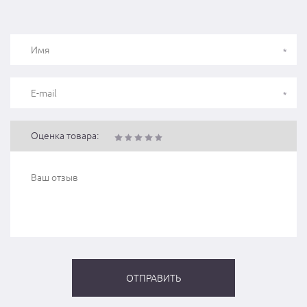
Оценка товара: