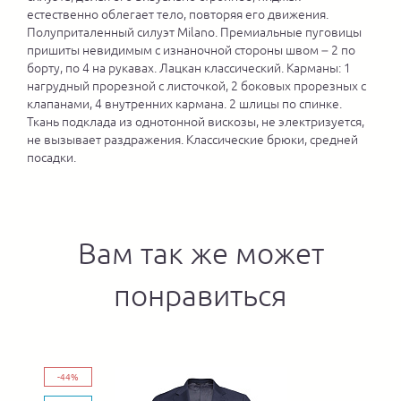
естественно облегает тело, повторяя его движения.
Полуприталенный силуэт Milano. Премиальные пуговицы
пришиты невидимым с изнаночной стороны швом – 2 по
борту, по 4 на рукавах. Лацкан классический. Карманы: 1
нагрудный прорезной с листочкой, 2 боковых прорезных с
клапанами, 4 внутренних кармана. 2 шлицы по спинке.
Ткань подклада из однотонной вискозы, не электризуется,
не вызывает раздражения. Классические брюки, средней
посадки.
Вам так же может
понравиться
-44%