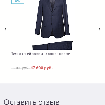
NEW
Темно-синий костюм из тонкой шерсти
47 600 руб.
85 000 руб.
Оставить отзыв