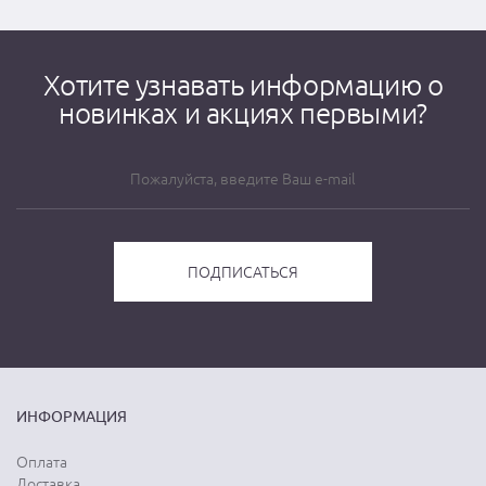
Хотите узнавать информацию о
новинках и акциях первыми?
ИНФОРМАЦИЯ
Оплата
Доставка