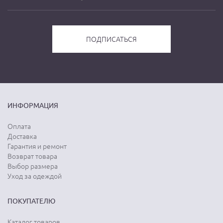
ИНФОРМАЦИЯ
Оплата
Доставка
Гарантия и ремонт
Возврат товара
Выбор размера
Уход за одеждой
ПОКУПАТЕЛЮ
Каталог товаров