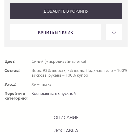
ДОБАВИТЬ В КОРЗИНУ
КУПИТЬ В 1 КЛИК
Цвет:
Синий (микродизайн клетка)
Состав:
Верх: 93% шерсть, 7% шелк. Подклад: тело – 100%
вискоза, рукава – 100% купро
Уход:
Химчистка
Перейти в
Костюмы на выпускной
категорию:
ОПИСАНИЕ
ДОСТАВКА