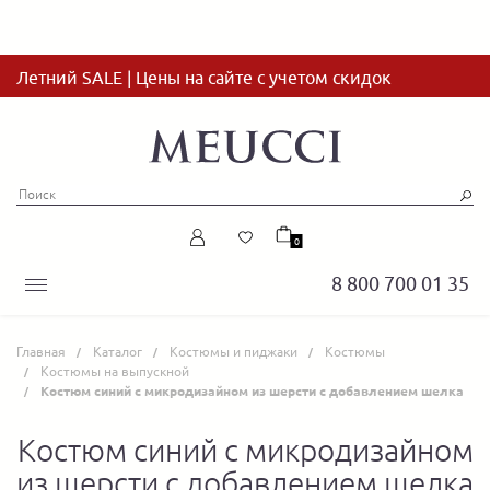
Летний SALE | Цены на сайте с учетом скидок
0
8 800 700 01 35
Главная
Каталог
Костюмы и пиджаки
Костюмы
Костюмы на выпускной
Костюм синий с микродизайном из шерсти с добавлением шелка
Костюм синий с микродизайном
из шерсти с добавлением шелка