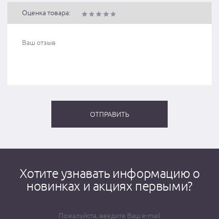
Оценка товара:
Хотите узнавать информацию о
новинках и акциях первыми?