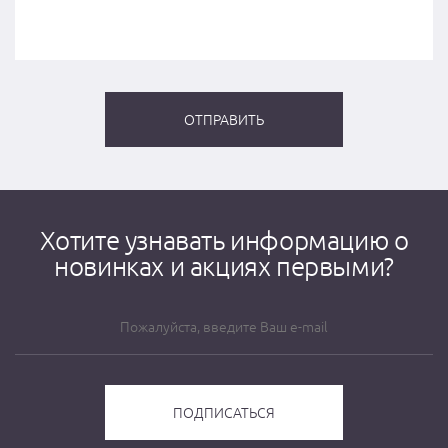
Хотите узнавать информацию о
новинках и акциях первыми?