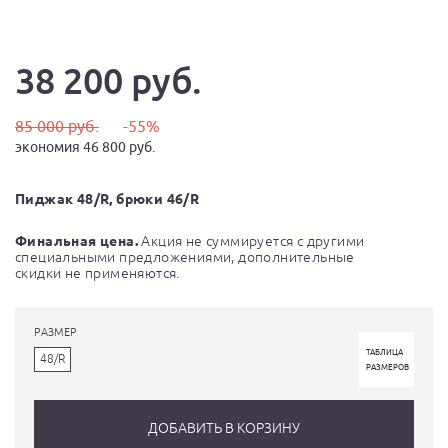
38 200 руб.
85 000 руб.
-55%
экономия 46 800 руб.
Пиджак 48/R, брюки 46/R
Финальная цена.
Акция не суммируется с другими
специальными предложениями, дополнительные
скидки не применяются.
РАЗМЕР
ТАБЛИЦА
48/R
РАЗМЕРОВ
ДОБАВИТЬ В КОРЗИНУ