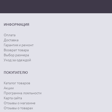
ИНФОРМАЦИЯ
Оплата
Доставка
Гарантия и ремонт
Возврат товара
Выбор размера
Уход за одеждой
ПОКУПАТЕЛЮ
Каталог товаров
Акции
Программа лояльности
Карта сайта
Отзывы о магазине
Отзывы о товарах