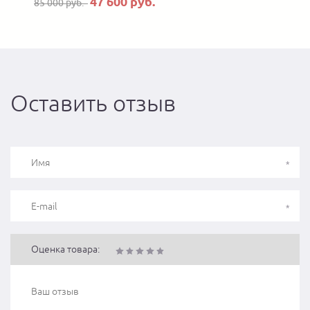
47 600 руб.
85 000 руб.
Оставить отзыв
Оценка товара: