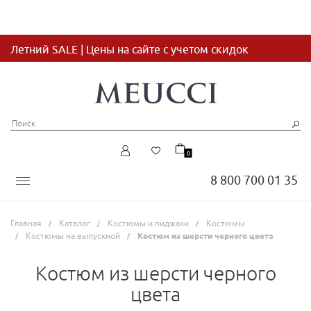
Летний SALE | Цены на сайте с учетом скидок
0
8 800 700 01 35
Главная
Каталог
Костюмы и пиджаки
Костюмы
Костюмы на выпускной
Костюм из шерсти черного цвета
Костюм из шерсти черного
цвета