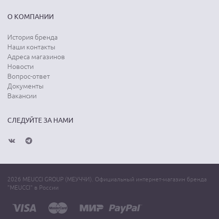
О КОМПАНИИ
История бренда
Наши контакты
Адреса магазинов
Новости
Вопрос-ответ
Документы
Вакансии
СЛЕДУЙТЕ ЗА НАМИ
2026 MEUCCI GROUP (МЕУЧЧИ). Официальный интернет-магазин бренда
"MEUCCI" в России