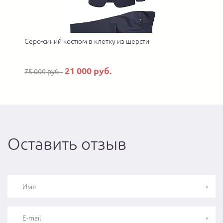
Серо-синий костюм в клетку из шерсти
21 000 руб.
75 000 руб.
Оставить отзыв