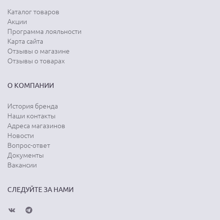
Каталог товаров
Акции
Программа лояльности
Карта сайта
Отзывы о магазине
Отзывы о товарах
О КОМПАНИИ
История бренда
Наши контакты
Адреса магазинов
Новости
Вопрос-ответ
Документы
Вакансии
СЛЕДУЙТЕ ЗА НАМИ