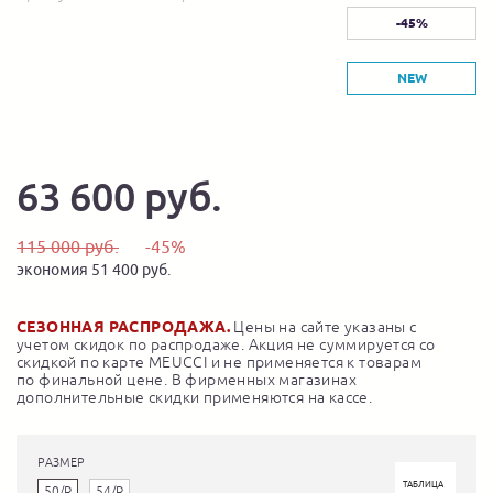
-45%
NEW
63 600 руб.
115 000 руб.
-45%
экономия 51 400 руб.
СЕЗОННАЯ РАСПРОДАЖА.
Цены на сайте указаны с
учетом скидок по распродаже. Акция не суммируется со
скидкой по карте MEUCCI и не применяется к товарам
по финальной цене. В фирменных магазинах
дополнительные скидки применяются на кассе.
РАЗМЕР
ТАБЛИЦА
50/R
54/R