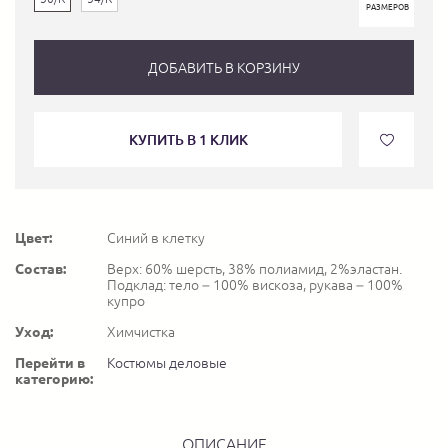
РАЗМЕРОВ
ДОБАВИТЬ В КОРЗИНУ
КУПИТЬ В 1 КЛИК
Цвет:
Синий в клетку
Состав:
Верх: 60% шерсть, 38% полиамид, 2%эластан.
Подклад: тело – 100% вискоза, рукава – 100%
купро
Уход:
Химчистка
Перейти в
Костюмы деловые
категорию:
ОПИСАНИЕ