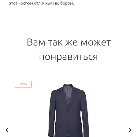
этот костюм отличным выбором.
Вам так же может
понравиться
-72%