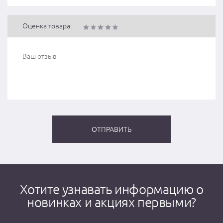
Оценка товара:
Хотите узнавать информацию о
новинках и акциях первыми?