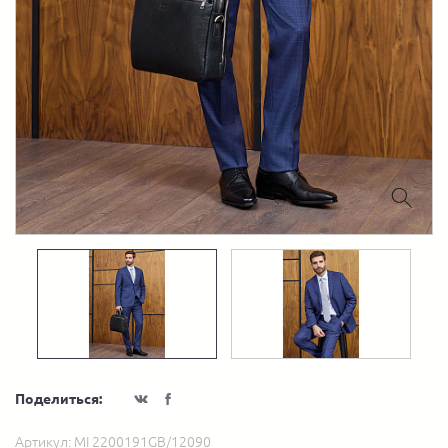
Поделиться:
Артикул:
MI 2200191GB/12090