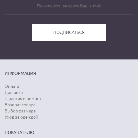
ИНФОРМАЦИЯ
Оплата
Доставка
Гарантия и ремонт
Возврат товара
Выбор размера
Уход за одеждой
ПОКУПАТЕЛЮ