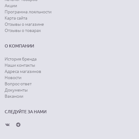
Акции
Программа лояльности
Карта сайта
Отзывы о магазине
Отзывы о товарах
О КОМПАНИИ
История бренда
Наши контакты
Адреса магазинов
Новости
Вопрос-ответ
Документы
Вакансии
СЛЕДУЙТЕ ЗА НАМИ