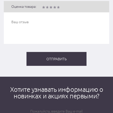
Оценка товара:
Хотите узнавать информацию о
новинках и акциях первыми?