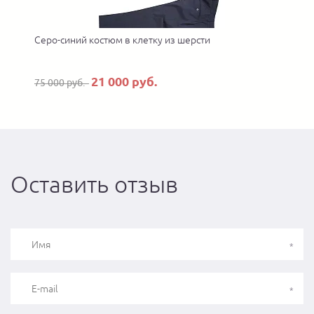
Серо-синий костюм в клетку из шерсти
21 000 руб.
75 000 руб.
Оставить отзыв