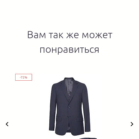
Вам так же может
понравиться
-72%