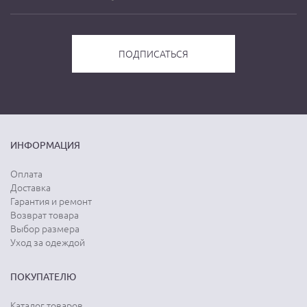
ИНФОРМАЦИЯ
Оплата
Доставка
Гарантия и ремонт
Возврат товара
Выбор размера
Уход за одеждой
ПОКУПАТЕЛЮ
Каталог товаров