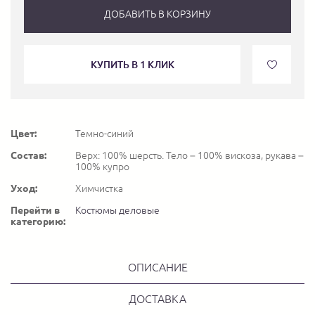
ДОБАВИТЬ В КОРЗИНУ
КУПИТЬ В 1 КЛИК
Цвет:
Темно-синий
Состав:
Верх: 100% шерсть. Тело – 100% вискоза, рукава –
100% купро
Уход:
Химчистка
Перейти в
Костюмы деловые
категорию:
ОПИСАНИЕ
ДОСТАВКА