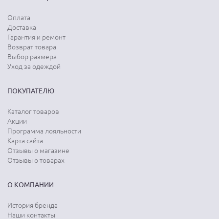
Оплата
Доставка
Гарантия и ремонт
Возврат товара
Выбор размера
Уход за одеждой
ПОКУПАТЕЛЮ
Каталог товаров
Акции
Программа лояльности
Карта сайта
Отзывы о магазине
Отзывы о товарах
О КОМПАНИИ
История бренда
Наши контакты