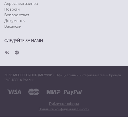
Адреса магазинов
Новости
Вопрос-ответ
Документы
Вакансии
СЛЕДУЙТЕ ЗА НАМИ
2026 MEUCCI GROUP (МЕУЧЧИ). Официальный интернет-магазин бренда
"MEUCCI" в России
Публичная оферта
Политика конфиденциальности