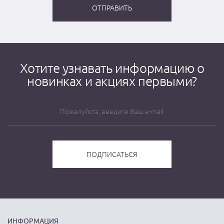
Хотите узнавать информацию о
новинках и акциях первыми?
ИНФОРМАЦИЯ