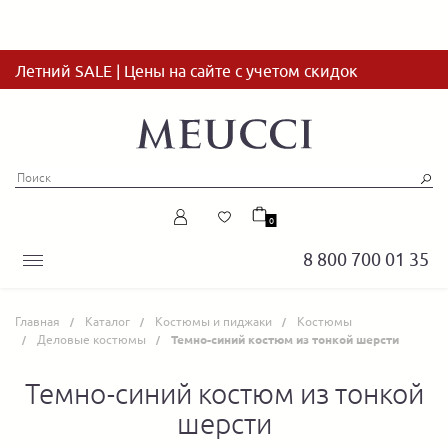
Летний SALE | Цены на сайте с учетом скидок
0
8 800 700 01 35
Главная
Каталог
Костюмы и пиджаки
Костюмы
Деловые костюмы
Темно-синий костюм из тонкой шерсти
Темно-синий костюм из тонкой
шерсти