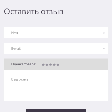
Оставить отзыв
Оценка товара: