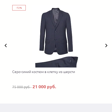
-72%
Серо-синий костюм в клетку из шерсти
21 000 руб.
75 000 руб.