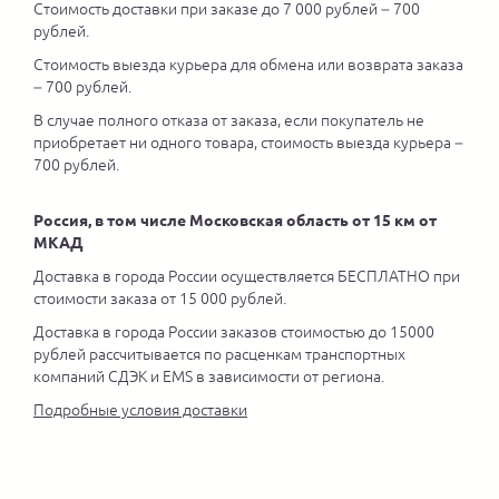
Стоимость доставки при заказе до 7 000 рублей – 700
рублей.
Стоимость выезда курьера для обмена или возврата заказа
– 700 рублей.
В случае полного отказа от заказа, если покупатель не
приобретает ни одного товара, стоимость выезда курьера –
700 рублей.
Россия, в том числе Московская область от 15 км от
МКАД
Доставка в города России осуществляется БЕСПЛАТНО при
стоимости заказа от 15 000 рублей.
Доставка в города России заказов стоимостью до 15000
рублей рассчитывается по расценкам транспортных
компаний СДЭК и EMS в зависимости от региона.
Подробные условия доставки