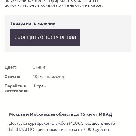
по финальной цене. В фирменных магазинах
дополнительные скидки применяются на кассе.
Товара нет в наличии
СООБЩИТЬ О ПОСТУПЛЕНИИ
Цвет:
Синий
Состав:
100% полиамид
Перейти в
Шорты
категорию:
Москва и Московская область до 15 км от МКАД
Доставка курьерской службой MEUCCI осуществляется
БЕСПЛАТНО при стоимости заказа от 7 000 рублей.