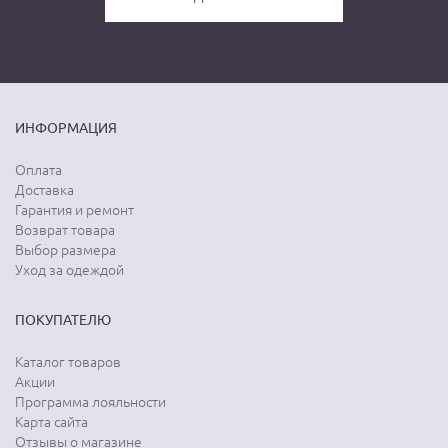
ИНФОРМАЦИЯ
Оплата
Доставка
Гарантия и ремонт
Возврат товара
Выбор размера
Уход за одеждой
ПОКУПАТЕЛЮ
Каталог товаров
Акции
Программа лояльности
Карта сайта
Отзывы о магазине