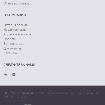
Отзывы о товарах
О КОМПАНИИ
История бренда
Наши контакты
Адреса магазинов
Новости
Вопрос-ответ
Документы
Вакансии
СЛЕДУЙТЕ ЗА НАМИ
2026 MEUCCI GROUP (МЕУЧЧИ). Официальный интернет-магазин бренда
"MEUCCI" в России