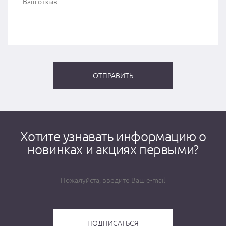
Хотите узнавать информацию о
новинках и акциях первыми?