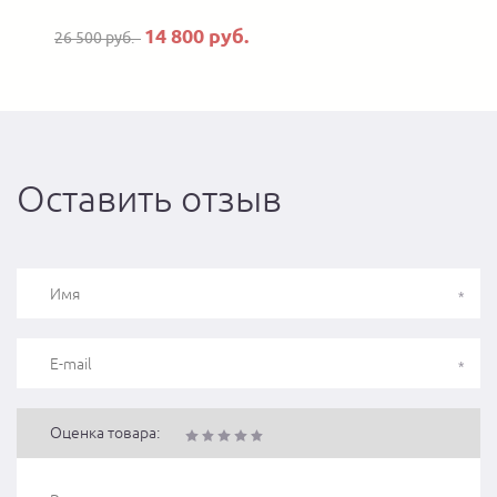
14 800 руб.
26 500 руб.
Оставить отзыв
Оценка товара: