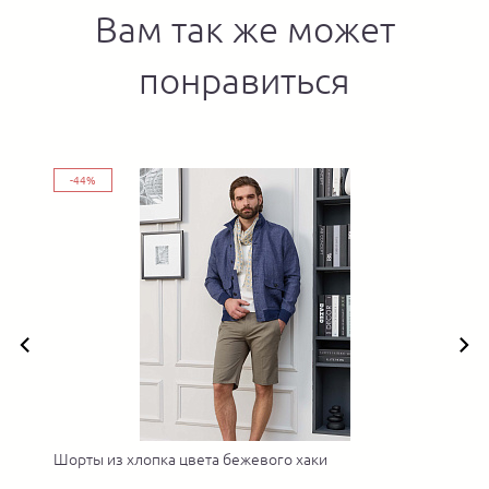
Вам так же может
понравиться
-44%
Шорты из хлопка цвета бежевого хаки