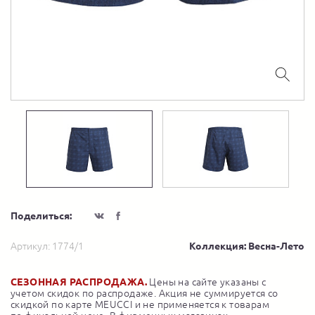
Поделиться:
Артикул:
1774/1
Коллекция: Весна-Лето
СЕЗОННАЯ РАСПРОДАЖА.
Цены на сайте указаны с
учетом скидок по распродаже. Акция не суммируется со
скидкой по карте MEUCCI и не применяется к товарам