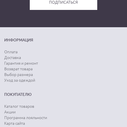
ИНФОРМАЦИЯ
Оплата
Доставка
Гарантия и ремонт
Возврат товара
Выбор размера
Уход за одеждой
ПОКУПАТЕЛЮ
Каталог товаров
Акции
Программа лояльности
Карта сайта