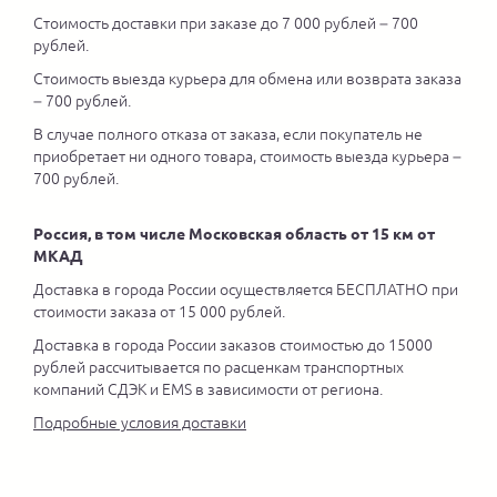
Стоимость доставки при заказе до 7 000 рублей – 700
рублей.
Стоимость выезда курьера для обмена или возврата заказа
– 700 рублей.
В случае полного отказа от заказа, если покупатель не
приобретает ни одного товара, стоимость выезда курьера –
700 рублей.
Россия, в том числе Московская область от 15 км от
МКАД
Доставка в города России осуществляется БЕСПЛАТНО при
стоимости заказа от 15 000 рублей.
Доставка в города России заказов стоимостью до 15000
рублей рассчитывается по расценкам транспортных
компаний СДЭК и EMS в зависимости от региона.
Подробные условия доставки