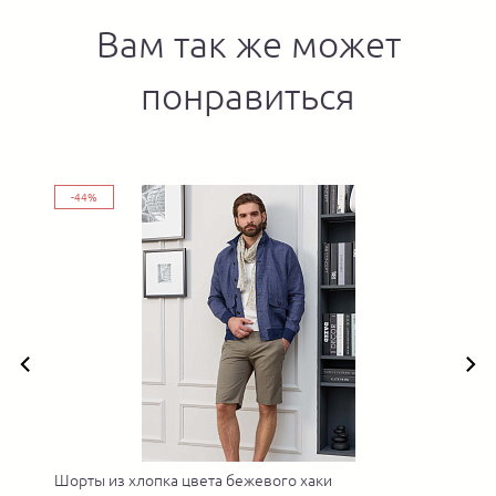
Вам так же может
понравиться
-44%
Шорты из хлопка цвета бежевого хаки