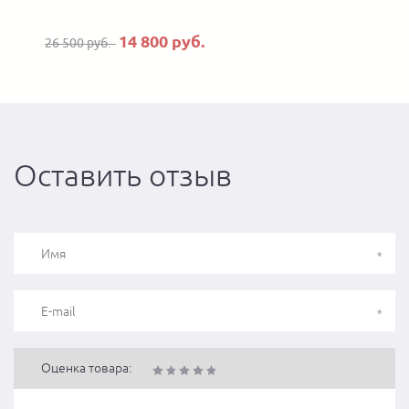
14 800 руб.
26 500 руб.
Оставить отзыв
Оценка товара: