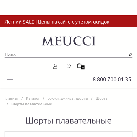
Летний SALE | Цены на сайте с учетом скидок
0
8 800 700 01 35
Главная
Каталог
Брюки, джинсы, шорты
Шорты
Шорты плавательные
Шорты плавательные