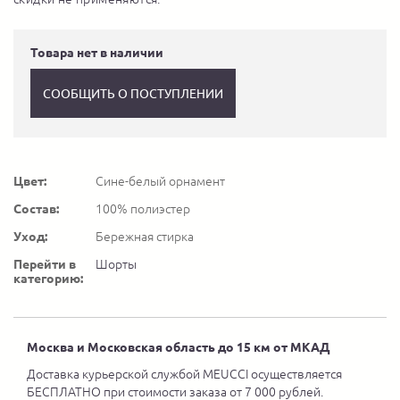
Товара нет в наличии
СООБЩИТЬ О ПОСТУПЛЕНИИ
Цвет:
Сине-белый орнамент
Состав:
100% полиэстер
Уход:
Бережная стирка
Перейти в
Шорты
категорию:
Москва и Московская область до 15 км от МКАД
Доставка курьерской службой MEUCCI осуществляется
БЕСПЛАТНО при стоимости заказа от 7 000 рублей.