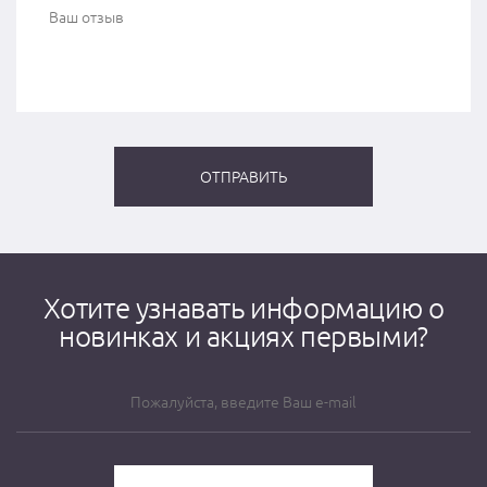
Хотите узнавать информацию о
новинках и акциях первыми?