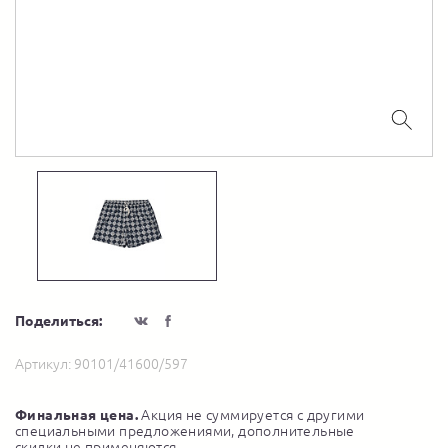
Поделиться:
Артикул:
90101/41600/597
Финальная цена.
Акция не суммируется с другими
специальными предложениями, дополнительные
скидки не применяются.