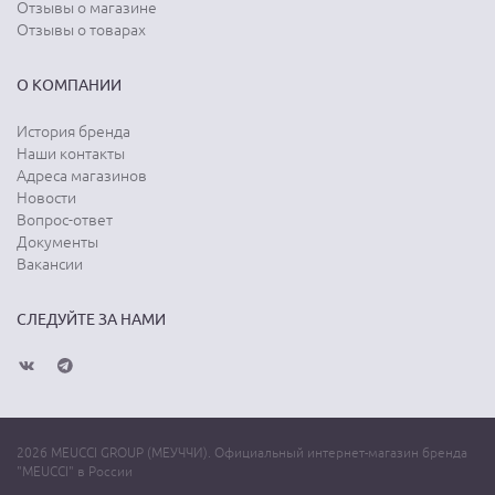
Отзывы о магазине
Отзывы о товарах
О КОМПАНИИ
История бренда
Наши контакты
Адреса магазинов
Новости
Вопрос-ответ
Документы
Вакансии
СЛЕДУЙТЕ ЗА НАМИ
2026 MEUCCI GROUP (МЕУЧЧИ). Официальный интернет-магазин бренда
"MEUCCI" в России