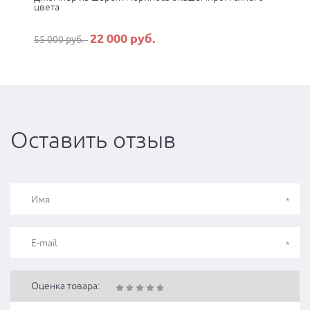
цвета
22 000 руб.
55 000 руб.
Оставить отзыв
Оценка товара: