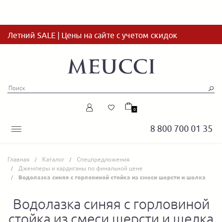
Летний SALE | Цены на сайте с учетом скидок
0
8 800 700 01 35
Главная
Каталог
Спецпредложения
Джемперы и кардиганы по финальной цене
Водолазка синяя с горловиной стойка из смеси шерсти и шелка
Водолазка синяя с горловиной
стойка из смеси шерсти и шелка