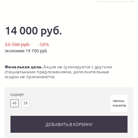
14 000 руб.
33 700 руб.
-58%
экономия 19 700 руб.
Финальная цена.
Акция не суммируется с другими
специальными предложениями, дополнительные
скидки не применяются.
РАЗМЕР
ТАБЛИЦА
48
58
РАЗМЕРОВ
ДОБАВИТЬ В КОРЗИНУ