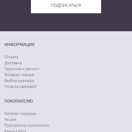
ИНФОРМАЦИЯ
Оплата
Доставка
Гарантия и ремонт
Возврат товара
Выбор размера
Уход за одеждой
ПОКУПАТЕЛЮ
Каталог товаров
Акции
Программа лояльности
Карта сайта