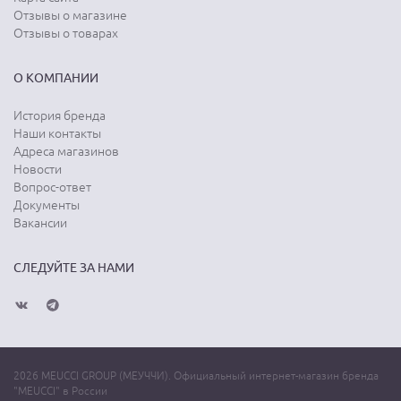
Отзывы о магазине
Отзывы о товарах
О КОМПАНИИ
История бренда
Наши контакты
Адреса магазинов
Новости
Вопрос-ответ
Документы
Вакансии
СЛЕДУЙТЕ ЗА НАМИ
2026 MEUCCI GROUP (МЕУЧЧИ). Официальный интернет-магазин бренда
"MEUCCI" в России