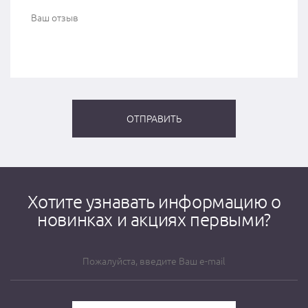
Хотите узнавать информацию о
новинках и акциях первыми?