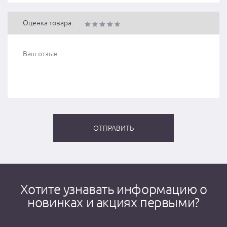
Оценка товара:
Хотите узнавать информацию о
новинках и акциях первыми?