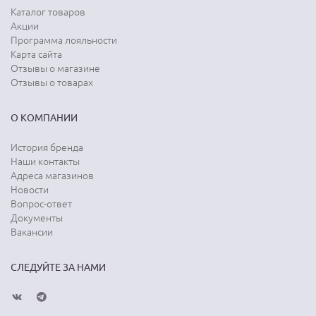
Каталог товаров
Акции
Программа лояльности
Карта сайта
Отзывы о магазине
Отзывы о товарах
О КОМПАНИИ
История бренда
Наши контакты
Адреса магазинов
Новости
Вопрос-ответ
Документы
Вакансии
СЛЕДУЙТЕ ЗА НАМИ