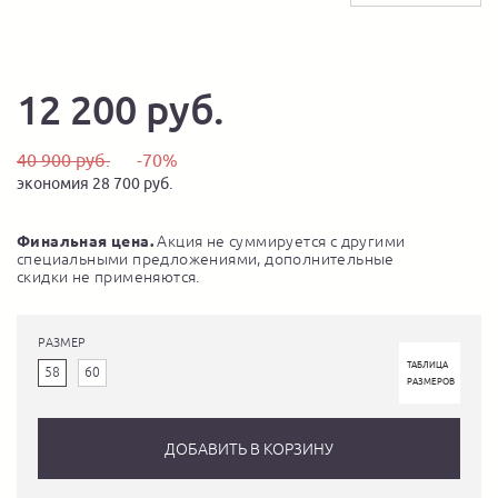
12 200 руб.
40 900 руб.
-70%
экономия 28 700 руб.
Финальная цена.
Акция не суммируется с другими
специальными предложениями, дополнительные
скидки не применяются.
РАЗМЕР
ТАБЛИЦА
58
60
РАЗМЕРОВ
ДОБАВИТЬ В КОРЗИНУ