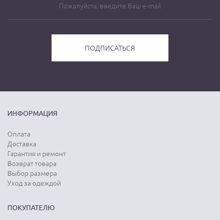
ИНФОРМАЦИЯ
Оплата
Доставка
Гарантия и ремонт
Возврат товара
Выбор размера
Уход за одеждой
ПОКУПАТЕЛЮ