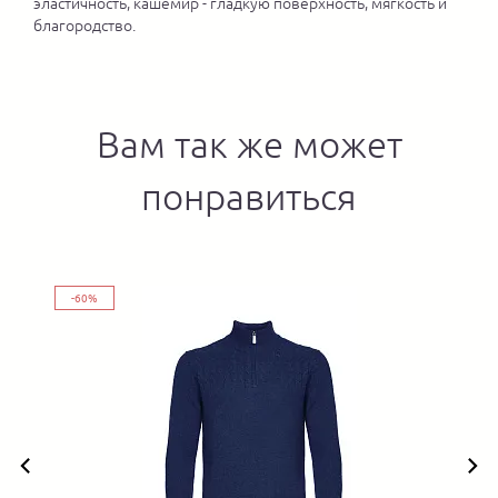
эластичность, кашемир - гладкую поверхность, мягкость и
благородство.
Вам так же может
понравиться
-60%