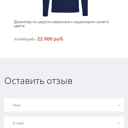
Джемпер из шерсти мериноса с кашемиром синего
цвета
22 000 руб.
55 000 руб.
Оставить отзыв