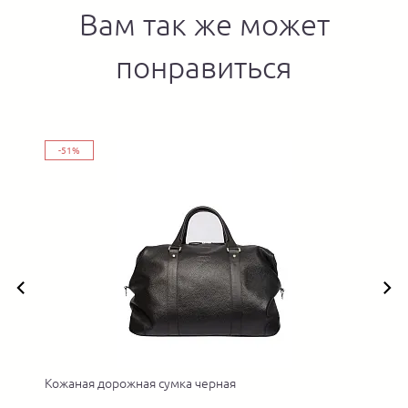
Вам так же может
понравиться
-51%
Кожаная дорожная сумка черная