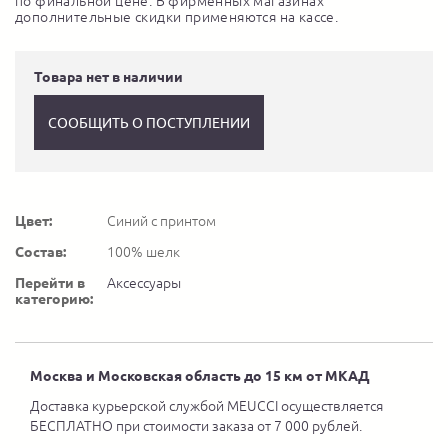
по финальной цене. В фирменных магазинах
дополнительные скидки применяются на кассе.
Товара нет в наличии
СООБЩИТЬ О ПОСТУПЛЕНИИ
Цвет:
Синий с принтом
Состав:
100% шелк
Перейти в
Аксессуары
категорию:
Москва и Московская область до 15 км от МКАД
Доставка курьерской службой MEUCCI осуществляется
БЕСПЛАТНО при стоимости заказа от 7 000 рублей.