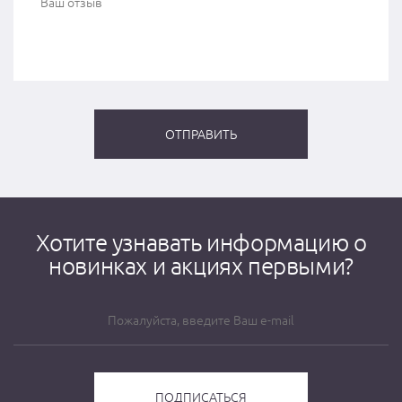
Хотите узнавать информацию о
новинках и акциях первыми?