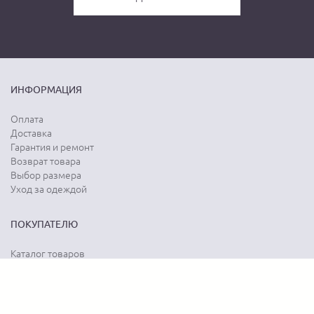
ИНФОРМАЦИЯ
Оплата
Доставка
Гарантия и ремонт
Возврат товара
Выбор размера
Уход за одеждой
ПОКУПАТЕЛЮ
Каталог товаров
Акции
Программа лояльности
Карта сайта
Отзывы о магазине