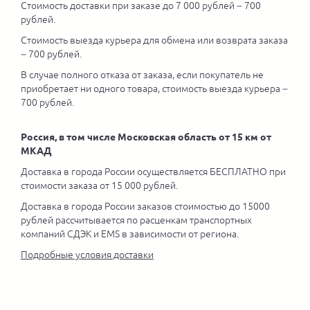
Стоимость доставки при заказе до 7 000 рублей – 700
рублей.
Стоимость выезда курьера для обмена или возврата заказа
– 700 рублей.
В случае полного отказа от заказа, если покупатель не
приобретает ни одного товара, стоимость выезда курьера –
700 рублей.
Россия, в том числе Московская область от 15 км от
МКАД
Доставка в города России осуществляется БЕСПЛАТНО при
стоимости заказа от 15 000 рублей.
Доставка в города России заказов стоимостью до 15000
рублей рассчитывается по расценкам транспортных
компаний СДЭК и EMS в зависимости от региона.
Подробные условия доставки