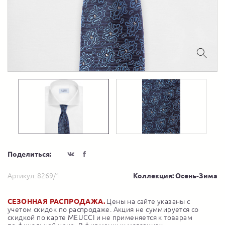
Поделиться:
Артикул:
8269/1
Коллекция: Осень-Зима
СЕЗОННАЯ РАСПРОДАЖА.
Цены на сайте указаны с
учетом скидок по распродаже. Акция не суммируется со
скидкой по карте MEUCCI и не применяется к товарам