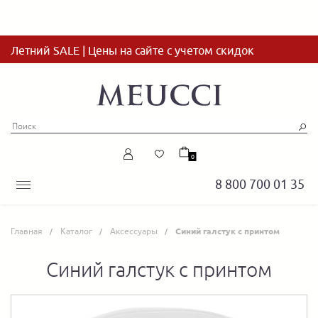
Летний SALE | Цены на сайте с учетом скидок
0
8 800 700 01 35
Главная
Каталог
Аксессуары
Синий галстук с принтом
Синий галстук с принтом