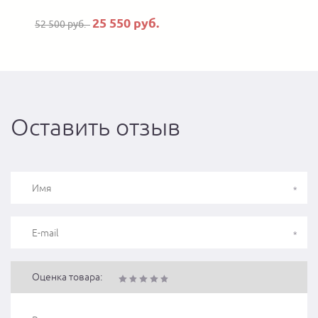
25 550 руб.
52 500 руб.
Оставить отзыв
Оценка товара: