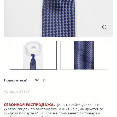
Поделиться:
Артикул:
8090/1
СЕЗОННАЯ РАСПРОДАЖА.
Цены на сайте указаны с
учетом скидок по распродаже. Акция не суммируется со
скидкой по карте MEUCCI и не применяется к товарам