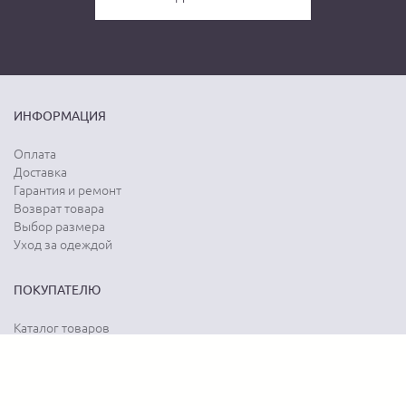
ИНФОРМАЦИЯ
Оплата
Доставка
Гарантия и ремонт
Возврат товара
Выбор размера
Уход за одеждой
ПОКУПАТЕЛЮ
Каталог товаров
Акции
Программа лояльности
Карта сайта
Отзывы о магазине