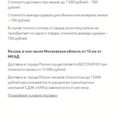
Стоимость доставки при заказе до 7 000 рублей – 700
рублей.
Стоимость выезда курьера для обмена или возврата заказа
– 700 рублей.
В случае полного отказа от заказа, если покупатель не
приобретает ни одного товара, стоимость выезда курьера –
700 рублей.
Россия, в том числе Московская область от 15 км от
МКАД
Доставка в города России осуществляется БЕСПЛАТНО при
стоимости заказа от 15 000 рублей.
Доставка в города России заказов стоимостью до 15000
рублей рассчитывается по расценкам транспортных
компаний СДЭК и EMS в зависимости от региона.
Подробные условия доставки