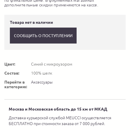
по финальной цене. В фирменных магазинах
дополнительные скидки применяются на кассе.
Товара нет в наличии
СООБЩИТЬ О ПОСТУПЛЕНИИ
Цвет:
Синий с микроузором
Состав:
100% шелк
Перейти в
Аксессуары
категорию:
Москва и Московская область до 15 км от МКАД
Доставка курьерской службой MEUCCI осуществляется
БЕСПЛАТНО при стоимости заказа от 7 000 рублей.