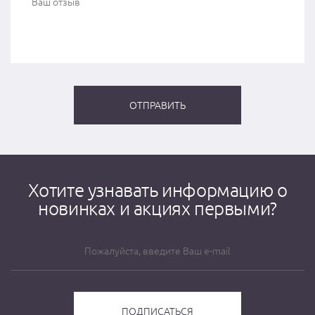
Хотите узнавать информацию о
новинках и акциях первыми?