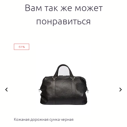
Вам так же может
понравиться
-51%
Кожаная дорожная сумка черная