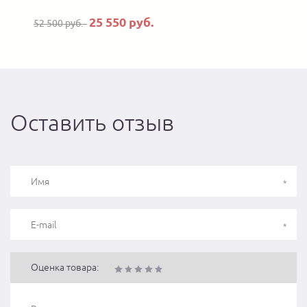
25 550 руб.
52 500 руб.
Оставить отзыв
Оценка товара: