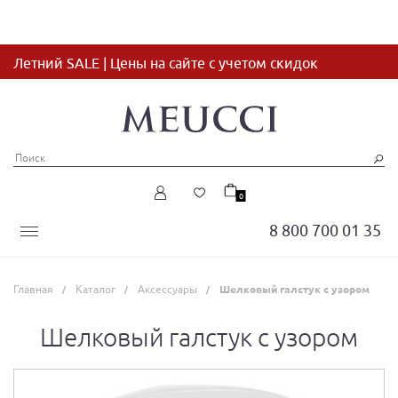
Летний SALE | Цены на сайте с учетом скидок
0
8 800 700 01 35
Главная
Каталог
Аксессуары
Шелковый галстук с узором
Шелковый галстук с узором