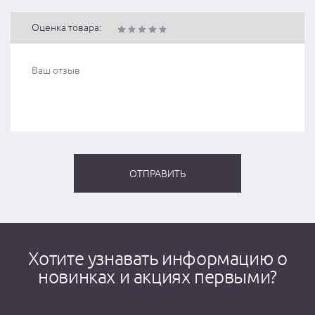
Оценка товара:
Хотите узнавать информацию о
новинках и акциях первыми?