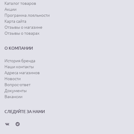
Каталог товаров
Акции
Программа лояльности
Карта сайта
Отзывы о магазине
Отзывы о товарах
О КОМПАНИИ
История бренда
Наши контакты
Адреса магазинов
Новости
Вопрос-ответ
Документы
Вакансии
СЛЕДУЙТЕ ЗА НАМИ