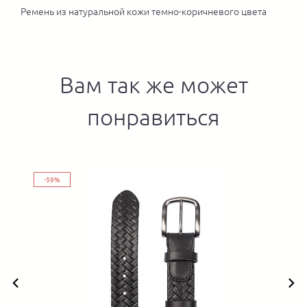
Ремень из натуральной кожи темно-коричневого цвета
Вам так же может
понравиться
-59%