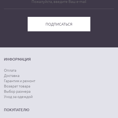
ИНФОРМАЦИЯ
Оплата
Доставка
Гарантия и ремонт
Возврат товара
Выбор размера
Уход за одеждой
ПОКУПАТЕЛЮ