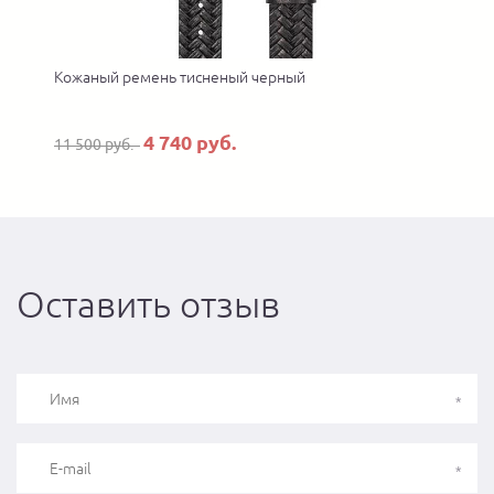
Кожаный ремень тисненый черный
4 740 руб.
11 500 руб.
Оставить отзыв