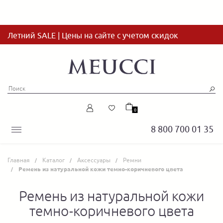
Летний SALE | Цены на сайте с учетом скидок
0
8 800 700 01 35
Главная
Каталог
Аксессуары
Ремни
Ремень из натуральной кожи темно-коричневого цвета
Ремень из натуральной кожи
темно-коричневого цвета