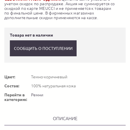
учетом скидок по распродаже. Акция не суммируется со
скидкой по карте MEUCCI и не применяется к товарам
по финальной цене. В фирменных магазинах
дополнительные скидки применяются на кассе.
Товара нет в наличии
СООБЩИТЬ О ПОСТУПЛЕНИИ
Цвет:
Темно-коричневый
Состав:
100% натуральная кожа
Перейти в
Ремни
категорию:
ОПИСАНИЕ