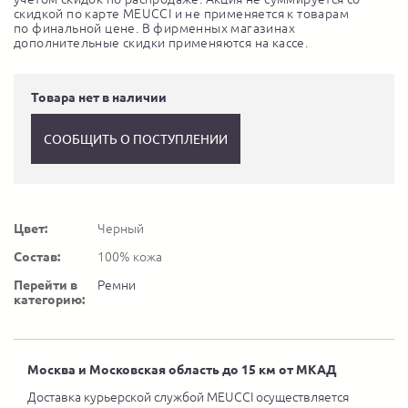
скидкой по карте MEUCCI и не применяется к товарам
по финальной цене. В фирменных магазинах
дополнительные скидки применяются на кассе.
Товара нет в наличии
СООБЩИТЬ О ПОСТУПЛЕНИИ
Цвет:
Черный
Состав:
100% кожа
Перейти в
Ремни
категорию:
Москва и Московская область до 15 км от МКАД
Доставка курьерской службой MEUCCI осуществляется