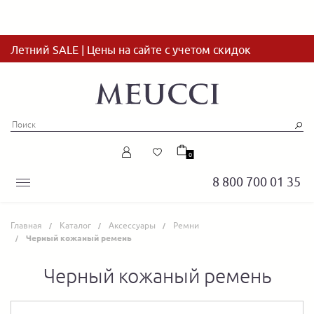
Летний SALE | Цены на сайте с учетом скидок
0
8 800 700 01 35
Главная
Каталог
Аксессуары
Ремни
Черный кожаный ремень
Черный кожаный ремень