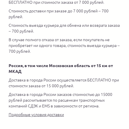
БЕСПЛАТНО при стоимости заказа от 7 000 рублей.
Стоимость доставки при заказе до 7 000 рублей – 700
рублей.
Стоимость выезда курьера для обмена или возврата заказа
– 700 рублей.
В случае полного отказа от заказа, если покупатель не
приобретает ни одного товара, стоимость выезда курьера –
700 рублей.
Россия, в том числе Московская область от 15 км от
МКАД
Доставка в города России осуществляется БЕСПЛАТНО при
стоимости заказа от 15 000 рублей.
Доставка в города России заказов стоимостью до 15000
рублей рассчитывается по расценкам транспортных
компаний СДЭК и EMS в зависимости от региона.
Подробные условия доставки