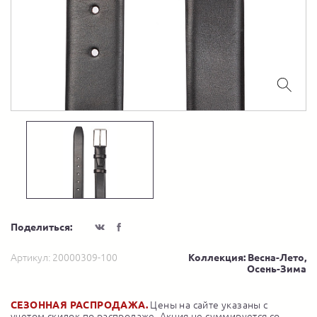
Поделиться:
Артикул:
20000309-100
Коллекция: Весна-Лето,
Осень-Зима
СЕЗОННАЯ РАСПРОДАЖА.
Цены на сайте указаны с
учетом скидок по распродаже. Акция не суммируется со