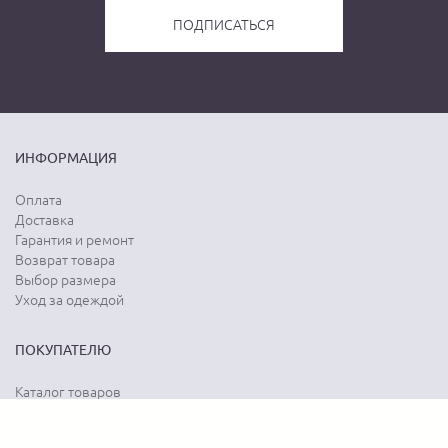
ИНФОРМАЦИЯ
Оплата
Доставка
Гарантия и ремонт
Возврат товара
Выбор размера
Уход за одеждой
ПОКУПАТЕЛЮ
Каталог товаров
Акции
Программа лояльности