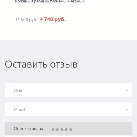
Кожаный ремень тисненый черный
4 740 руб.
11 500 руб.
Оставить отзыв
Оценка товара: