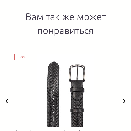
Вам так же может
понравиться
-59%