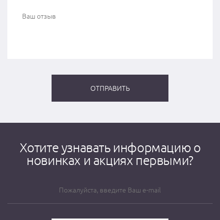
Хотите узнавать информацию о
новинках и акциях первыми?