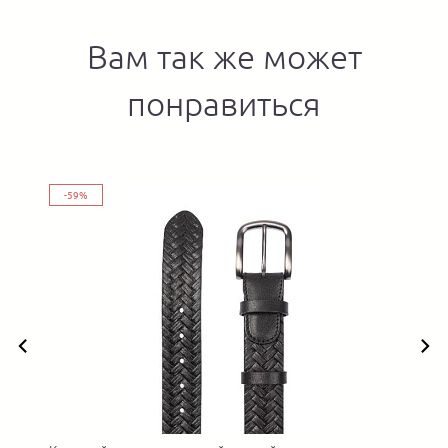
Вам так же может
понравиться
-59%