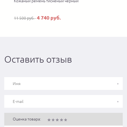
Кожаный ремень тисненый черный
4 740 руб.
11 500 руб.
Оставить отзыв
Оценка товара: