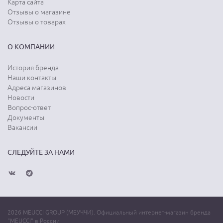
Карта сайта
Отзывы о магазине
Отзывы о товарах
О КОМПАНИИ
История бренда
Наши контакты
Адреса магазинов
Новости
Вопрос-ответ
Документы
Вакансии
СЛЕДУЙТЕ ЗА НАМИ
2026 MEUCCI GROUP (МЕУЧЧИ). Официальный интернет-магазин бренда
"MEUCCI" в России