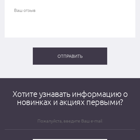
Хотите узнавать информацию о
новинках и акциях первыми?