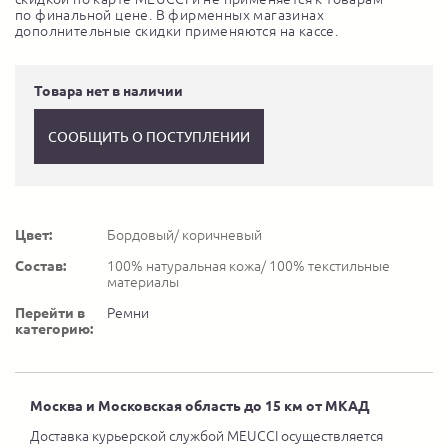
по финальной цене. В фирменных магазинах
дополнительные скидки применяются на кассе.
Товара нет в наличии
СООБЩИТЬ О ПОСТУПЛЕНИИ
Цвет:
Бордовый/ коричневый
Состав:
100% натуральная кожа/ 100% текстильные
материалы
Перейти в
Ремни
категорию:
Москва и Московская область до 15 км от МКАД
Доставка курьерской службой MEUCCI осуществляется