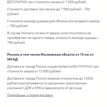
БЕСПЛАТНО при стоимости заказа от 7 000 рублей.
Стоимость доставки при заказе до 7 000 рублей – 700
рублей.
Стоимость выезда курьера для обмена или возврата заказа
– 700 рублей.
В случае полного отказа от заказа, если покупатель не
приобретает ни одного товара, стоимость выезда курьера –
700 рублей.
Россия, в том числе Московская область от 15 км от
МКАД
Доставка в города России осуществляется БЕСПЛАТНО при
стоимости заказа от 15 000 рублей.
Доставка в города России заказов стоимостью до 15000
рублей рассчитывается по расценкам транспортных
компаний СДЭК и EMS в зависимости от региона.
Подробные условия доставки