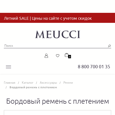
Летний SALE | Цены на сайте с учетом скидок
0
8 800 700 01 35
Главная
Каталог
Аксессуары
Ремни
Бордовый ремень с плетением
Бордовый ремень с плетением