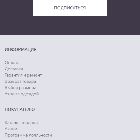
ИНФОРМАЦИЯ
Оплата
Доставка
Гарантия и ремонт
Возврат товара
Выбор размера
Уход за одеждой
ПОКУПАТЕЛЮ
Каталог товаров
Акции
Программа лояльности