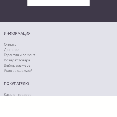
ИНФОРМАЦИЯ
Оплата
Доставка
Гарантия и ремонт
Возврат товара
Выбор размера
Уход за одеждой
ПОКУПАТЕЛЮ
Каталог товаров
Акции
Программа лояльности
Карта сайта
Отзывы о магазине