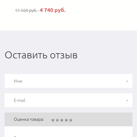
4 740 руб.
11 500 руб.
Оставить отзыв
Оценка товара: