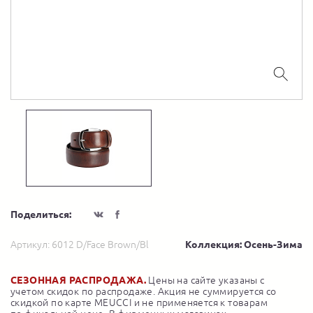
Поделиться:
Артикул:
6012 D/Face Brown/Bl
Коллекция: Осень-Зима
СЕЗОННАЯ РАСПРОДАЖА.
Цены на сайте указаны с
учетом скидок по распродаже. Акция не суммируется со
скидкой по карте MEUCCI и не применяется к товарам