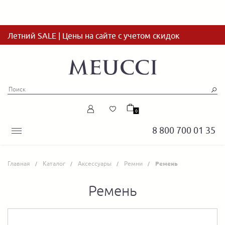
Летний SALE | Цены на сайте с учетом скидок
0
8 800 700 01 35
Главная
Каталог
Аксессуары
Ремни
Ремень
Ремень