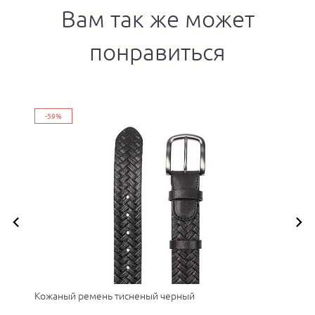
Вам так же может
понравиться
-59%
Кожаный ремень тисненый черный