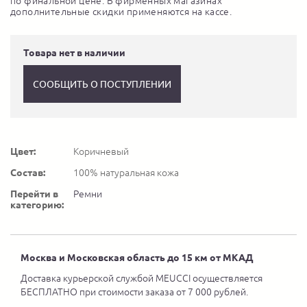
по финальной цене. В фирменных магазинах
дополнительные скидки применяются на кассе.
Товара нет в наличии
СООБЩИТЬ О ПОСТУПЛЕНИИ
Цвет:
Коричневый
Состав:
100% натуральная кожа
Перейти в
Ремни
категорию:
Москва и Московская область до 15 км от МКАД
Доставка курьерской службой MEUCCI осуществляется
БЕСПЛАТНО при стоимости заказа от 7 000 рублей.