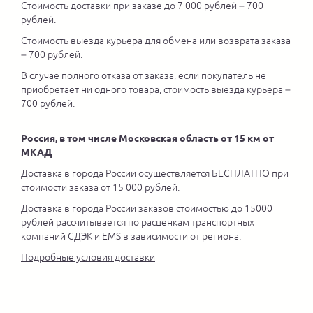
Стоимость доставки при заказе до 7 000 рублей – 700
рублей.
Стоимость выезда курьера для обмена или возврата заказа
– 700 рублей.
В случае полного отказа от заказа, если покупатель не
приобретает ни одного товара, стоимость выезда курьера –
700 рублей.
Россия, в том числе Московская область от 15 км от
МКАД
Доставка в города России осуществляется БЕСПЛАТНО при
стоимости заказа от 15 000 рублей.
Доставка в города России заказов стоимостью до 15000
рублей рассчитывается по расценкам транспортных
компаний СДЭК и EMS в зависимости от региона.
Подробные условия доставки