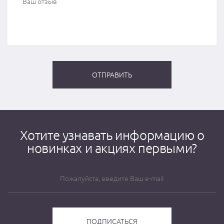
Хотите узнавать информацию о
новинках и акциях первыми?