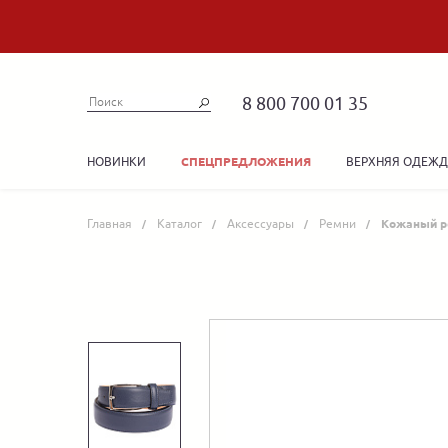
8 800 700 01 35
НОВИНКИ
ВЕРХНЯЯ ОДЕЖ
СПЕЦПРЕДЛОЖЕНИЯ
Главная
Каталог
Аксессуары
Ремни
Кожаный р