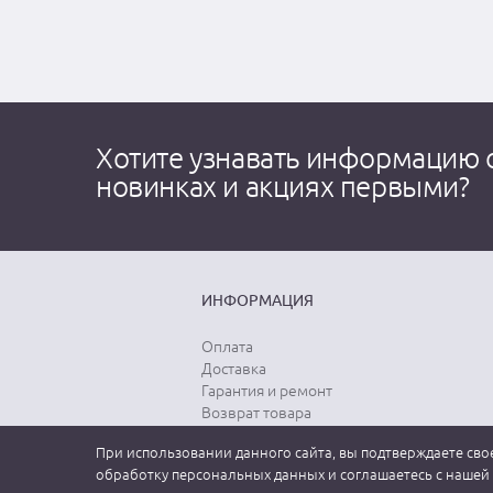
Хотите узнавать информацию 
новинках и акциях первыми?
ИНФОРМАЦИЯ
Оплата
Доставка
Гарантия и ремонт
Возврат товара
Выбор размера
При использовании данного сайта, вы подтверждаете свое
Уход за одеждой
обработку персональных данных и соглашаетесь с нашей