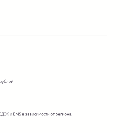
 рублей.
ДЭК и EMS в зависимости от региона.