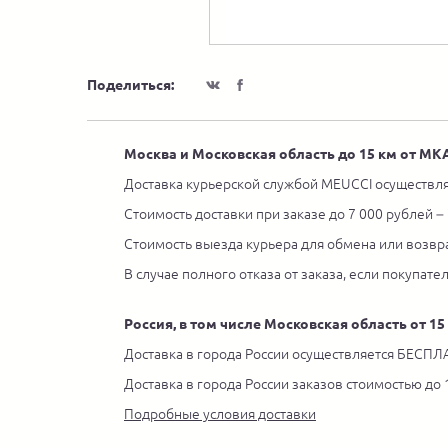
Поделиться:
Москва и Московская область до 15 км от М
Доставка курьерской службой MEUCCI осуществля
Стоимость доставки при заказе до 7 000 рублей –
Стоимость выезда курьера для обмена или возвра
В случае полного отказа от заказа, если покупате
Россия, в том числе Московская область от 1
Доставка в города России осуществляется БЕСПЛА
Доставка в города России заказов стоимостью до
Подробные условия доставки