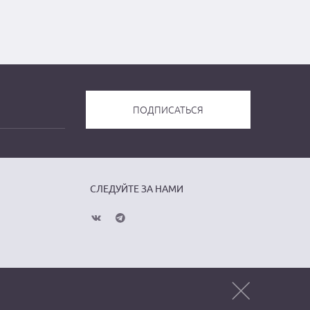
СЛЕДУЙТЕ ЗА НАМИ