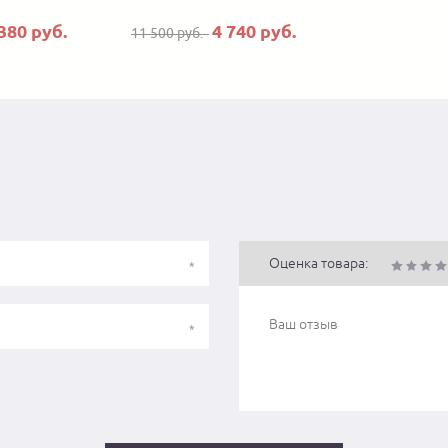
380 руб.
4 740 руб.
11 500 руб.
Оценка товара: