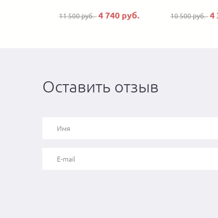
4 740 руб.
4 
11 500 руб.
10 500 руб.
Оставить отзыв