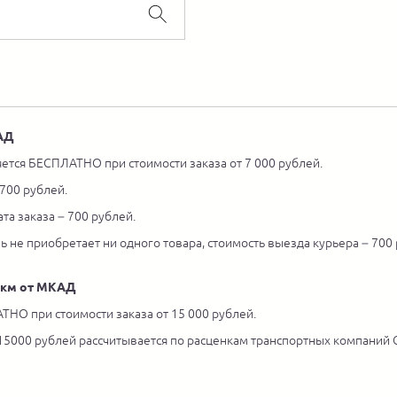
КАД
ется БЕСПЛАТНО при стоимости заказа от 7 000 рублей.
 700 рублей.
та заказа – 700 рублей.
ль не приобретает ни одного товара, стоимость выезда курьера – 700
5 км от МКАД
ТНО при стоимости заказа от 15 000 рублей.
 15000 рублей рассчитывается по расценкам транспортных компаний С