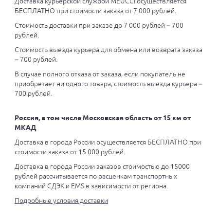
Доставка курьерской службой MEUCCI осуществляется
БЕСПЛАТНО при стоимости заказа от 7 000 рублей.
Стоимость доставки при заказе до 7 000 рублей – 700
рублей.
Стоимость выезда курьера для обмена или возврата заказа
– 700 рублей.
В случае полного отказа от заказа, если покупатель не
приобретает ни одного товара, стоимость выезда курьера –
700 рублей.
Россия, в том числе Московская область от 15 км от
МКАД
Доставка в города России осуществляется БЕСПЛАТНО при
стоимости заказа от 15 000 рублей.
Доставка в города России заказов стоимостью до 15000
рублей рассчитывается по расценкам транспортных
компаний СДЭК и EMS в зависимости от региона.
Подробные условия доставки