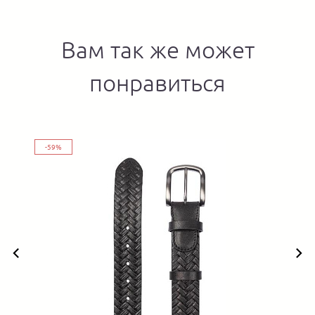
Вам так же может
понравиться
-59%