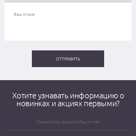
Хотите узнавать информацию о
новинках и акциях первыми?