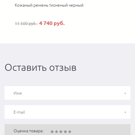
Кожаный ремень тисненый черный
4 740 руб.
11 500 руб.
Оставить отзыв
Оценка товара: