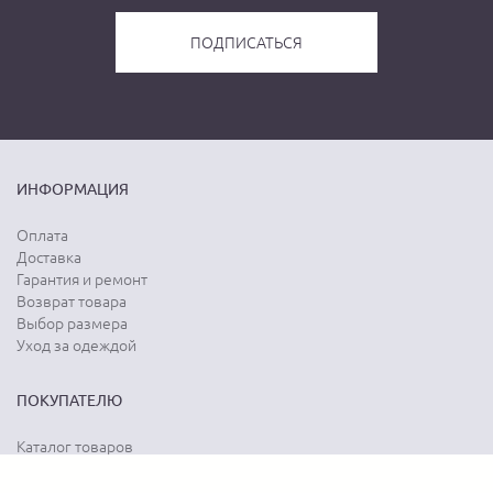
ИНФОРМАЦИЯ
Оплата
Доставка
Гарантия и ремонт
Возврат товара
Выбор размера
Уход за одеждой
ПОКУПАТЕЛЮ
Каталог товаров
Акции
Программа лояльности