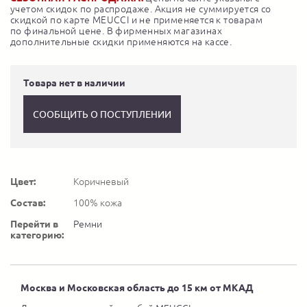
учетом скидок по распродаже. Акция не суммируется со
скидкой по карте MEUCCI и не применяется к товарам
по финальной цене. В фирменных магазинах
дополнительные скидки применяются на кассе.
Товара нет в наличии
СООБЩИТЬ О ПОСТУПЛЕНИИ
Цвет:
Коричневый
Состав:
100% кожа
Перейти в
Ремни
категорию:
Москва и Московская область до 15 км от МКАД