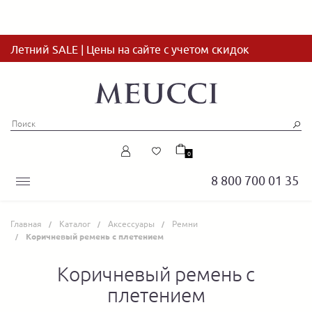
Летний SALE | Цены на сайте с учетом скидок
0
8 800 700 01 35
Главная
Каталог
Аксессуары
Ремни
Коричневый ремень с плетением
Коричневый ремень с
плетением