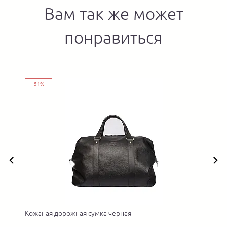
Вам так же может
понравиться
-51%
Кожаная дорожная сумка черная