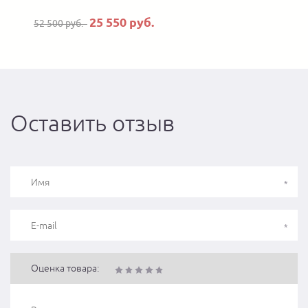
25 550 руб.
52 500 руб.
Оставить отзыв
Оценка товара: