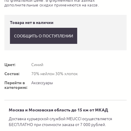
по финальной цене. В фирменных магазинах
дополнительные скидки применяются на кассе.
Товара нет в наличии
СООБЩИТЬ О ПОСТУПЛЕНИИ
Цвет:
Синий
Состав:
70% нейлон 30% хлопок
Перейти в
Аксессуары
категорию:
Москва и Московская область до 15 км от МКАД
Доставка курьерской службой MEUCCI осуществляется
БЕСПЛАТНО при стоимости заказа от 7 000 рублей.