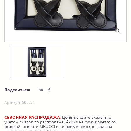
Поделиться:
Артикул:
6002/1
СЕЗОННАЯ РАСПРОДАЖА.
Цены на сайте указаны с
учетом скидок по распродаже. Акция не суммируется со
скидкой по карте MEUCCI и не применяется к товарам