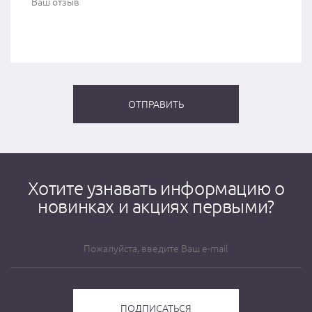
Хотите узнавать информацию о
новинках и акциях первыми?