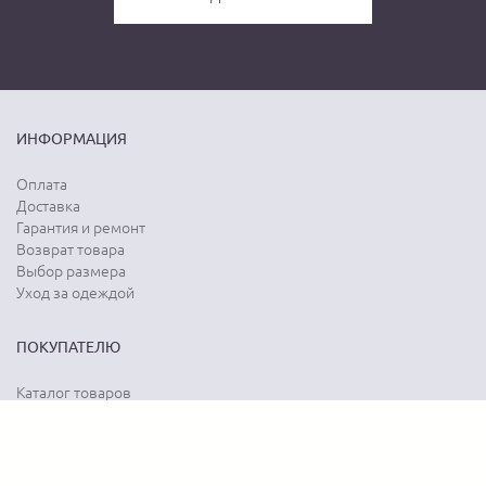
ИНФОРМАЦИЯ
Оплата
Доставка
Гарантия и ремонт
Возврат товара
Выбор размера
Уход за одеждой
ПОКУПАТЕЛЮ
Каталог товаров
Акции
Программа лояльности
Карта сайта
Отзывы о магазине