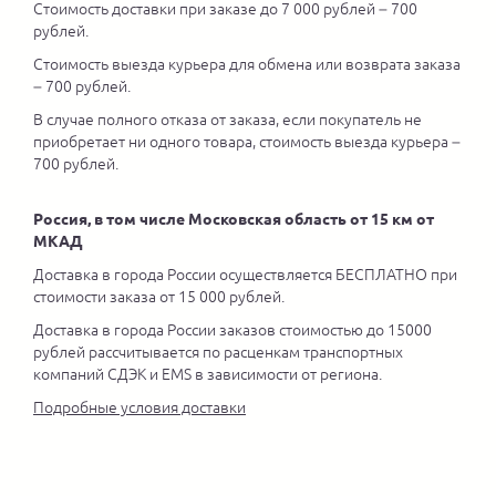
Стоимость доставки при заказе до 7 000 рублей – 700
рублей.
Стоимость выезда курьера для обмена или возврата заказа
– 700 рублей.
В случае полного отказа от заказа, если покупатель не
приобретает ни одного товара, стоимость выезда курьера –
700 рублей.
Россия, в том числе Московская область от 15 км от
МКАД
Доставка в города России осуществляется БЕСПЛАТНО при
стоимости заказа от 15 000 рублей.
Доставка в города России заказов стоимостью до 15000
рублей рассчитывается по расценкам транспортных
компаний СДЭК и EMS в зависимости от региона.
Подробные условия доставки