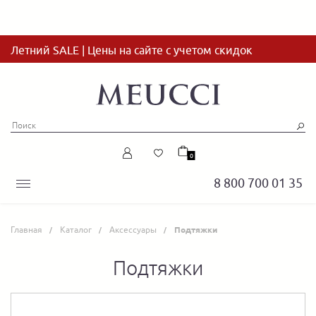
Летний SALE | Цены на сайте с учетом скидок
0
8 800 700 01 35
Главная
Каталог
Аксессуары
Подтяжки
Подтяжки