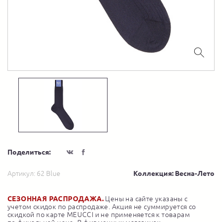
Поделиться:
Артикул:
62 Blue
Коллекция: Весна-Лето
СЕЗОННАЯ РАСПРОДАЖА.
Цены на сайте указаны с
учетом скидок по распродаже. Акция не суммируется со
скидкой по карте MEUCCI и не применяется к товарам