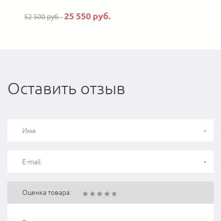
25 550 руб.
52 500 руб.
Оставить отзыв
Оценка товара: