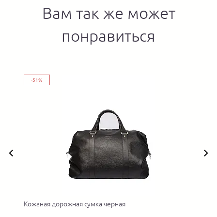
Вам так же может
понравиться
-51%
Кожаная дорожная сумка черная