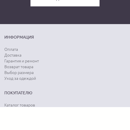
ИНФОРМАЦИЯ
Оплата
Доставка
Гарантия и ремонт
Возврат товара
Выбор размера
Уход за одеждой
ПОКУПАТЕЛЮ
Каталог товаров
Акции
Программа лояльности
Карта сайта
Отзывы о магазине