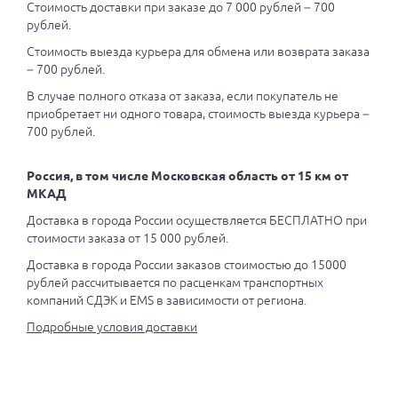
Стоимость доставки при заказе до 7 000 рублей – 700
рублей.
Стоимость выезда курьера для обмена или возврата заказа
– 700 рублей.
В случае полного отказа от заказа, если покупатель не
приобретает ни одного товара, стоимость выезда курьера –
700 рублей.
Россия, в том числе Московская область от 15 км от
МКАД
Доставка в города России осуществляется БЕСПЛАТНО при
стоимости заказа от 15 000 рублей.
Доставка в города России заказов стоимостью до 15000
рублей рассчитывается по расценкам транспортных
компаний СДЭК и EMS в зависимости от региона.
Подробные условия доставки