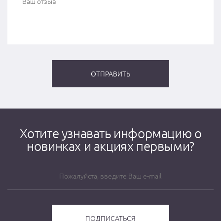
Хотите узнавать информацию о
новинках и акциях первыми?