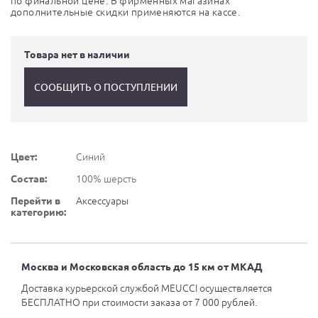
по финальной цене. В фирменных магазинах
дополнительные скидки применяются на кассе.
Товара нет в наличии
СООБЩИТЬ О ПОСТУПЛЕНИИ
Цвет:
Синий
Состав:
100% шерсть
Перейти в
Аксессуары
категорию:
Москва и Московская область до 15 км от МКАД
Доставка курьерской службой MEUCCI осуществляется
БЕСПЛАТНО при стоимости заказа от 7 000 рублей.