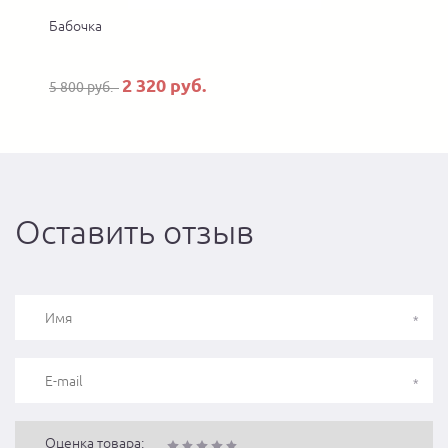
Бабочка
2 320 руб.
5 800 руб.
Оставить отзыв
Оценка товара: