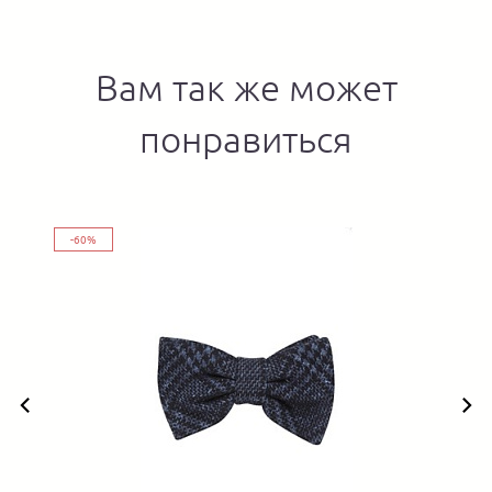
Вам так же может
понравиться
-60%