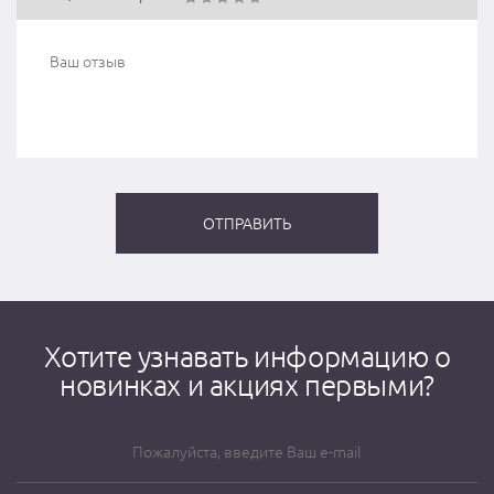
Хотите узнавать информацию о
новинках и акциях первыми?