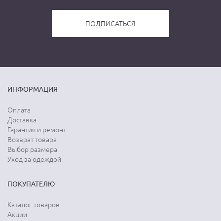
ИНФОРМАЦИЯ
Оплата
Доставка
Гарантия и ремонт
Возврат товара
Выбор размера
Уход за одеждой
ПОКУПАТЕЛЮ
Каталог товаров
Акции