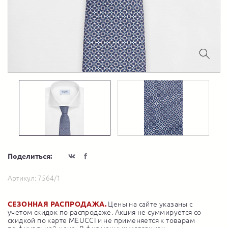
Поделиться:
Артикул:
7564/1
СЕЗОННАЯ РАСПРОДАЖА.
Цены на сайте указаны с
учетом скидок по распродаже. Акция не суммируется со
скидкой по карте MEUCCI и не применяется к товарам