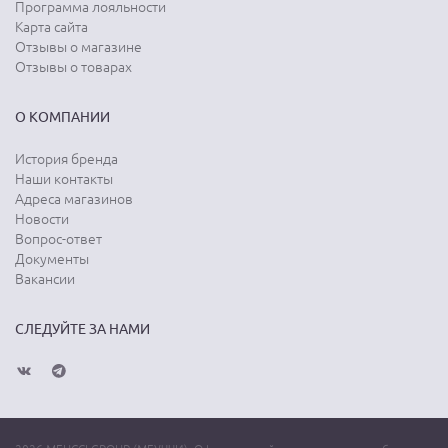
Программа лояльности
Карта сайта
Отзывы о магазине
Отзывы о товарах
О КОМПАНИИ
История бренда
Наши контакты
Адреса магазинов
Новости
Вопрос-ответ
Документы
Вакансии
СЛЕДУЙТЕ ЗА НАМИ