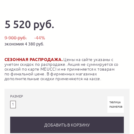
5 520 руб.
9 900 руб.
-44%
экономия 4 380 руб.
СЕЗОННАЯ РАСПРОДАЖА.
Цены на сайте указаны с
учетом скидок по распродаже. Акция не суммируется со
скидкой по карте MEUCCI и не применяется к товарам
по финальной цене. В фирменных магазинах
дополнительные скидки применяются на кассе.
РАЗМЕР
ТАБЛИЦА
1
РАЗМЕРОВ
ДОБАВИТЬ В КОРЗИНУ