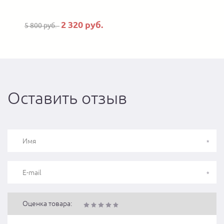
2 320 руб.
5 800 руб.
Оставить отзыв
Оценка товара: