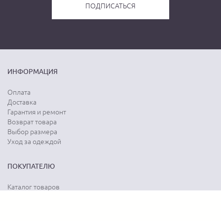
ИНФОРМАЦИЯ
Оплата
Доставка
Гарантия и ремонт
Возврат товара
Выбор размера
Уход за одеждой
ПОКУПАТЕЛЮ
Каталог товаров
Акции
Программа лояльности
Карта сайта