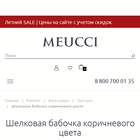
Летний SALE | Цены на сайте с учетом скидок
0
8 800 700 01 35
Главная
Каталог
Аксессуары
Галстуки
Шелковая бабочка коричневого цвета
Шелковая бабочка коричневого
цвета