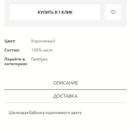
КУПИТЬ В 1 КЛИК
Цвет:
Коричневый
Состав:
100% шелк
Перейти в
Галстуки
категорию:
ОПИСАНИЕ
ДОСТАВКА
Шелковая бабочка коричневого цвета