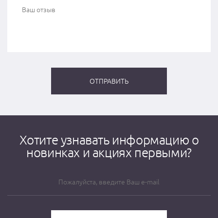
Хотите узнавать информацию о
новинках и акциях первыми?