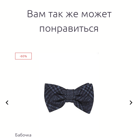
Вам так же может
понравиться
-60%
Бабочка