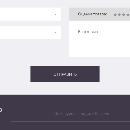
Оценка товара:
о