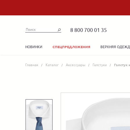
8 800 700 01 35
НОВИНКИ
ВЕРХНЯЯ ОДЕЖ
СПЕЦПРЕДЛОЖЕНИЯ
Главная
Каталог
Аксессуары
Галстуки
Галстук 