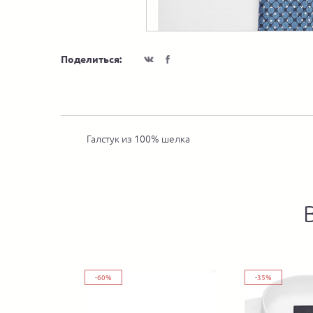
Поделиться:
Галстук из 100% шелка
-60%
-35%