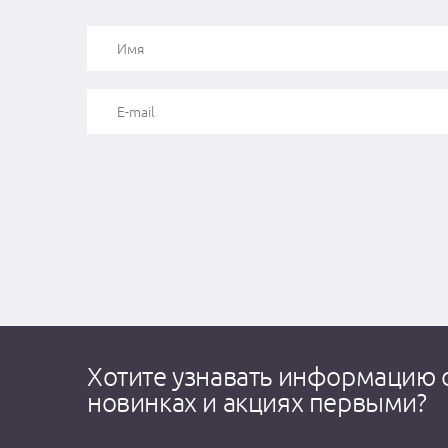
Хотите узнавать информацию 
новинках и акциях первыми?