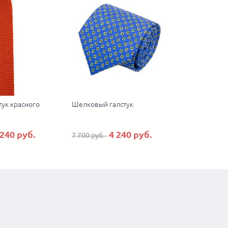
тук красного
Шелковый галстук
 240 руб.
4 240 руб.
7 700 руб.