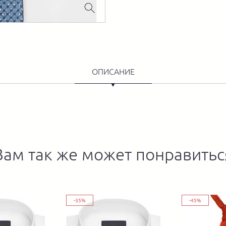
ОПИСАНИЕ
Вам так же может понравитьс
-35%
-45%