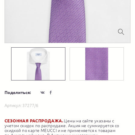
Поделиться:
Артикул:
37277/6
СЕЗОННАЯ РАСПРОДАЖА.
Цены на сайте указаны с
учетом скидок по распродаже. Акция не суммируется со
скидкой по карте MEUCCI и не применяется к товарам