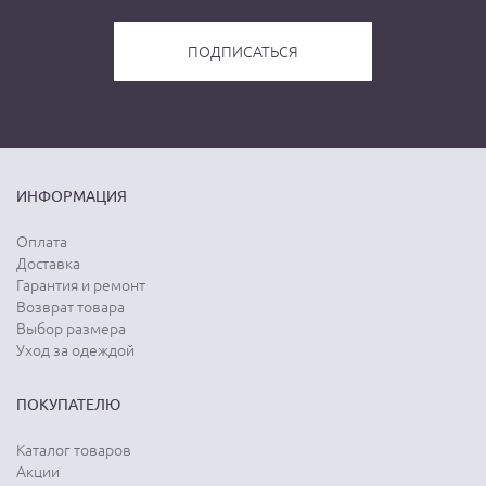
ИНФОРМАЦИЯ
Оплата
Доставка
Гарантия и ремонт
Возврат товара
Выбор размера
Уход за одеждой
ПОКУПАТЕЛЮ
Каталог товаров
Акции