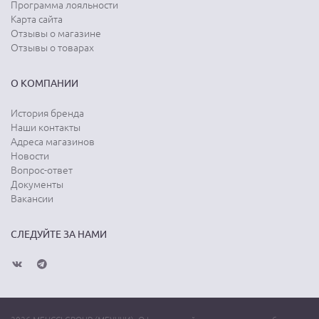
Программа лояльности
Карта сайта
Отзывы о магазине
Отзывы о товарах
О КОМПАНИИ
История бренда
Наши контакты
Адреса магазинов
Новости
Вопрос-ответ
Документы
Вакансии
СЛЕДУЙТЕ ЗА НАМИ