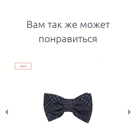
Вам так же может
понравиться
-60%