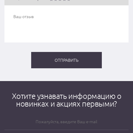
Хотите узнавать информацию о
новинках и акциях первыми?