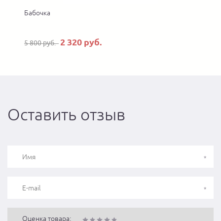
Бабочка
2 320 руб.
5 800 руб.
Оставить отзыв
Оценка товара: